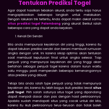
Tentukan Prediksi Togel
Agar dapat hasilkan tebakan akurat, anda tentu saja harus
mengaplikasikan beberapa langkah untuk melakukan.
Dengan lakukan trik tertentu, Anda dapat makin dekat sama
situs prediksi togel Palembang
yang akurat. Berikut ialah
beberapa cara yang dapat anda kerjakan;
Kenali Diri Sendiri
Bila anda mempunyai keyakinan diri yang tinggi, karena itu
dapat lakukan prediksi sendiri dan berani membuat rumusan
angka dengan unik. Ini karena sikap optimis akan tentukan
saat membuat keputusan final untuk angka selesai. Tiap
penjudi yang mempunyai keyakinan diri yang tinggi akan
bertahan sebagai penjudi togel karena dalam kurun waktu
satu minggu pasti memperoleh beberapa kemenangannya
atas prediksi yang dibuat.
Tetapi bila anda ialah type penjudi yang tidak mempunyai
keyakinan diri, karena itu lebih bagus ikuti prediksi lewat
situs
judi togel
. Pilih salah satunya situs togel yang dipandang
dapat menjadi dasar dan pas dengan hasil perkiraannya.
Apabila sudah mendapati situs yang cocok untuk diri kita,
karena itu ikuti perkiraannya terus-terusan dan tidak boleh