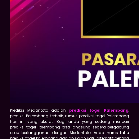
Prediksi Medantoto adalah
prediksi togel Palembang
,
prediksi Palembang terbaik, rumus prediksi togel Palembang
hari ini yang akurat. Bagi anda yang sedang mencari
prediksi togel Palembang bisa langsung segera bergabung
atau berlangganan dengan Medantoto. Anda harus tahu
prediksi togel Palembang adalah salah satu alternatif penting