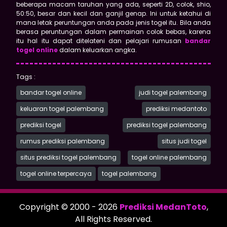
beberapa macam taruhan yang ada, seperti 2D, colok, shio,
50:50, besar dan kecil dan ganjil genap. Ini untuk ketahui di
mana letak peruntungan anda pada jenis togel itu. Bila anda
berasa peruntungan dalam permainan colok bebas, karena
itu hal itu dapat ditelateni dan pelajari rumusan
bandar
togel online
dalam keluarkan angka.
Tags :
bandar togel online
judi togel palembang
keluaran togel palembang
prediksi medantoto
prediksi togel
prediksi togel palembang
rumus prediksi palembang
situs judi togel
situs prediksi togel palembang
togel online palembang
togel online terpercaya
togel palembang
Copyright © 2000 - 2026
Prediksi MedanToto
,
All Rights Reserved.