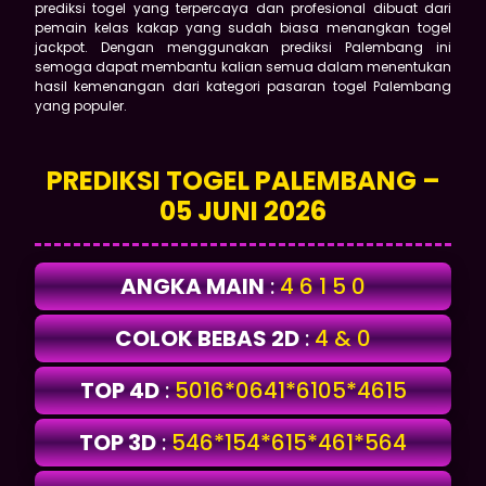
prediksi togel yang terpercaya dan profesional dibuat dari
pemain kelas kakap yang sudah biasa menangkan togel
jackpot. Dengan menggunakan prediksi Palembang ini
semoga dapat membantu kalian semua dalam menentukan
hasil kemenangan dari kategori pasaran togel Palembang
yang populer.
PREDIKSI TOGEL PALEMBANG –
05 JUNI 2026
ANGKA MAIN
:
4 6 1 5 0
COLOK BEBAS 2D
:
4 & 0
TOP 4D
:
5016*0641*6105*4615
TOP 3D
:
546*154*615*461*564