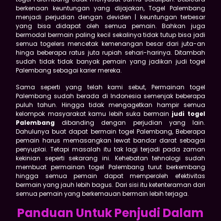
berkenaan keuntungan yang dijajakan, Togel Palembang
menjadi perjudian dengan deviden | keuntungan terbesar
yang bisa didapat oleh semua pemain. Bahkan juga
bermodal bermain paling kecil sekalinya tidak tutup bisa jadi
semua togelers mencetak kemenangan besar dari juta-an
hinga beberapa ratus juta rupiah sehari-harinya. Ditambah
sudah tidak tidak banyak pemain yang jadikan judi togel
Palembang sebagai karier mereka.
Sama seperti yang telah kami sebut, Permainan togel
Palembang sudah berada di Indonesia semenjak beberapa
puluh tahun. Hingga tidak mengagetkan hampir semua
kelompok masyarakat kamu lebih suka bermain
judi togel
Palembang
dibanding dengan perjudian yang lain.
Dahulunya buat dapat bermain togel Palembang, Beberapa
pemain harus memasangkan lewat bandar darat sebagai
penyuplai. Tetapi masalah itu tak lagi terjadi pada zaman
kekinian seperti sekarang ini. Kehebatan tehnologi sudah
membuat permainan togel Palembang turut berkembang
hingga semua pemain dapat memperoleh efektivitas
bermain yang jauh lebih bagus. Dari sisi itu ketenteraman dari
semua pemain yang berkemauan bermain lebih terjaga.
Panduan Untuk Penjudi Dalam