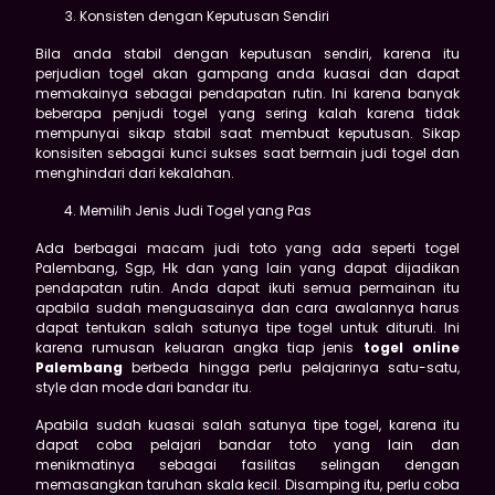
Konsisten dengan Keputusan Sendiri
Bila anda stabil dengan keputusan sendiri, karena itu
perjudian togel akan gampang anda kuasai dan dapat
memakainya sebagai pendapatan rutin. Ini karena banyak
beberapa penjudi togel yang sering kalah karena tidak
mempunyai sikap stabil saat membuat keputusan. Sikap
konsisiten sebagai kunci sukses saat bermain judi togel dan
menghindari dari kekalahan.
Memilih Jenis Judi Togel yang Pas
Ada berbagai macam judi toto yang ada seperti togel
Palembang, Sgp, Hk dan yang lain yang dapat dijadikan
pendapatan rutin. Anda dapat ikuti semua permainan itu
apabila sudah menguasainya dan cara awalannya harus
dapat tentukan salah satunya tipe togel untuk dituruti. Ini
karena rumusan keluaran angka tiap jenis
togel online
Palembang
berbeda hingga perlu pelajarinya satu-satu,
style dan mode dari bandar itu.
Apabila sudah kuasai salah satunya tipe togel, karena itu
dapat coba pelajari bandar toto yang lain dan
menikmatinya sebagai fasilitas selingan dengan
memasangkan taruhan skala kecil. Disamping itu, perlu coba