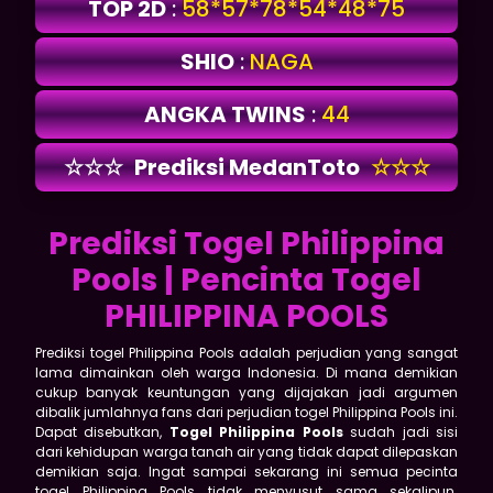
TOP 2D
:
58*57*78*54*48*75
SHIO
:
NAGA
ANGKA TWINS
:
44
☆☆☆
Prediksi MedanToto
☆☆☆
Prediksi Togel Philippina
Pools | Pencinta Togel
PHILIPPINA POOLS
Prediksi togel Philippina Pools adalah perjudian yang sangat
lama dimainkan oleh warga Indonesia. Di mana demikian
cukup banyak keuntungan yang dijajakan jadi argumen
dibalik jumlahnya fans dari perjudian togel Philippina Pools ini.
Dapat disebutkan,
Togel Philippina Pools
sudah jadi sisi
dari kehidupan warga tanah air yang tidak dapat dilepaskan
demikian saja. Ingat sampai sekarang ini semua pecinta
togel Philippina Pools tidak menyusut sama sekalipun.