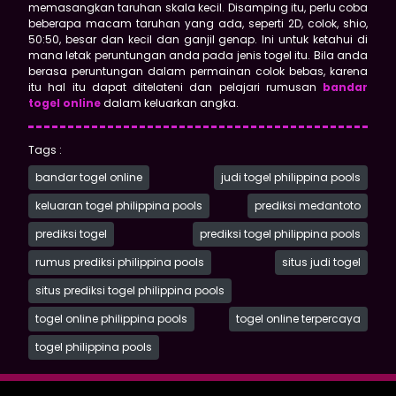
memasangkan taruhan skala kecil. Disamping itu, perlu coba
beberapa macam taruhan yang ada, seperti 2D, colok, shio,
50:50, besar dan kecil dan ganjil genap. Ini untuk ketahui di
mana letak peruntungan anda pada jenis togel itu. Bila anda
berasa peruntungan dalam permainan colok bebas, karena
itu hal itu dapat ditelateni dan pelajari rumusan
bandar
togel online
dalam keluarkan angka.
Tags :
bandar togel online
judi togel philippina pools
keluaran togel philippina pools
prediksi medantoto
prediksi togel
prediksi togel philippina pools
rumus prediksi philippina pools
situs judi togel
situs prediksi togel philippina pools
togel online philippina pools
togel online terpercaya
togel philippina pools