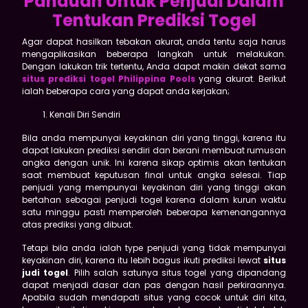
Panduan Untuk Penjudi Dalam
Tentukan Prediksi Togel
Agar dapat hasilkan tebakan akurat, anda tentu saja harus
mengaplikasikan beberapa langkah untuk melakukan.
Dengan lakukan trik tertentu, Anda dapat makin dekat sama
situs prediksi togel Philippina Pools
yang akurat. Berikut
ialah beberapa cara yang dapat anda kerjakan;
Kenali Diri Sendiri
Bila anda mempunyai keyakinan diri yang tinggi, karena itu
dapat lakukan prediksi sendiri dan berani membuat rumusan
angka dengan unik. Ini karena sikap optimis akan tentukan
saat membuat keputusan final untuk angka selesai. Tiap
penjudi yang mempunyai keyakinan diri yang tinggi akan
bertahan sebagai penjudi togel karena dalam kurun waktu
satu minggu pasti memperoleh beberapa kemenangannya
atas prediksi yang dibuat.
Tetapi bila anda ialah type penjudi yang tidak mempunyai
keyakinan diri, karena itu lebih bagus ikuti prediksi lewat
situs
judi togel
. Pilih salah satunya situs togel yang dipandang
dapat menjadi dasar dan pas dengan hasil perkiraannya.
Apabila sudah mendapati situs yang cocok untuk diri kita,