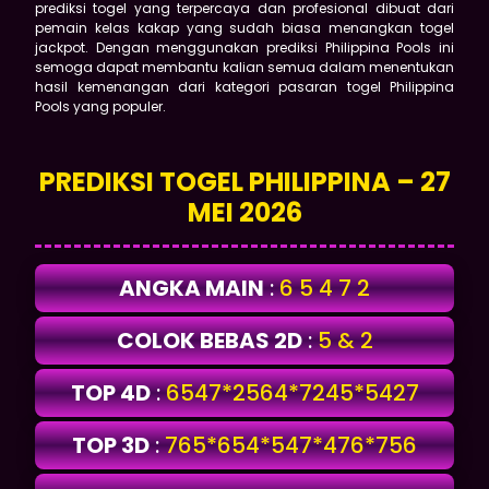
prediksi togel yang terpercaya dan profesional dibuat dari
pemain kelas kakap yang sudah biasa menangkan togel
jackpot. Dengan menggunakan prediksi Philippina Pools ini
semoga dapat membantu kalian semua dalam menentukan
hasil kemenangan dari kategori pasaran togel Philippina
Pools yang populer.
PREDIKSI TOGEL PHILIPPINA – 27
MEI 2026
ANGKA MAIN
:
6 5 4 7 2
COLOK BEBAS 2D
:
5 & 2
TOP 4D
:
6547*2564*7245*5427
TOP 3D
:
765*654*547*476*756