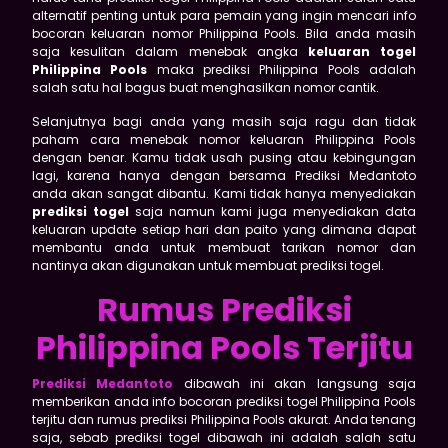
alternatif penting untuk para pemain yang ingin mencari info
bocoran keluaran nomor Philippina Pools. Bila anda masih
saja kesulitan dalam menebak angka
keluaran togel
Philippina Pools
maka prediksi Philippina Pools adalah
salah satu hal bagus buat menghasilkan nomor cantik.
Selanjutnya bagi anda yang masih saja ragu dan tidak
paham cara menebak nomor keluaran Philippina Pools
dengan benar. Kamu tidak usah pusing atau kebingungan
lagi, karena hanya dengan bersama Prediksi Medantoto
anda akan sangat dibantu. Kami tidak hanya menyediakan
prediksi togel
saja namun kami juga menyediakan data
keluaran update setiap hari dan paito yang dimana dapat
membantu anda untuk membuat tarikan nomor dan
nantinya akan digunakan untuk membuat prediksi togel.
Rumus Prediksi
Philippina Pools Terjitu
Prediksi Medantoto
dibawah ini akan langsung saja
memberikan anda info bocoran prediksi togel Philippina Pools
terjitu dan rumus prediksi Philippina Pools akurat. Anda tenang
saja, sebab prediksi togel dibawah ini adalah salah satu