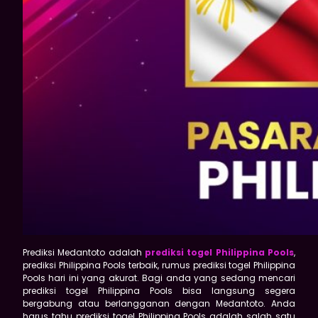
Prediksi Medantoto adalah
prediksi togel Philippina Pools
,
prediksi Philippina Pools terbaik, rumus prediksi togel Philippina
Pools hari ini yang akurat. Bagi anda yang sedang mencari
prediksi togel Philippina Pools bisa langsung segera
bergabung atau berlangganan dengan Medantoto. Anda
harus tahu prediksi togel Philippina Pools adalah salah satu