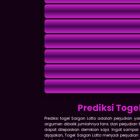
Prediksi Toge
Prediksi togel Saigon Lotto adalah perjudian
argumen dibalik jumlahnya fans dari perjudian t
dapat dilepaskan demikian saja. Ingat sampai 
dijajakan, Togel Saigon Lotto menjadi perjudi