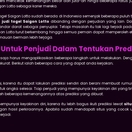
gelers mencetak kemenangan besar dari juta-an hinga beberapa ratus j
on Lotto sebagai karier mereka.
 togel Saigon Lotto sudah berada di Indonesia semenjak beberapa pulu
n
judi togel Saigon Lotto
dibanding dengan perjudian yang lain. Dah
r darat sebagai penyuplai. Tetapi masalah itu tak lagi terjadi pada 
n Lotto turut berkembang hingga semua pemain dapat memperoleh efekti
mauan bermain lebih terjaga.
Untuk Penjudi Dalam Tentukan Predi
 saja harus mengaplikasikan beberapa langkah untuk melakukan. Denga
kurat. Berikut ialah beberapa cara yang dapat anda kerjakan;
, karena itu dapat lakukan prediksi sendiri dan berani membuat rumu
uk angka selesai. Tiap penjudi yang mempunyai keyakinan diri yang ti
eh beberapa kemenangannya atas prediksi yang dibuat.
empunyai keyakinan diri, karena itu lebih bagus ikuti prediksi lewat
situ
hasil perkiraannya. Apabila sudah mendapati situs yang cocok untuk d
erjadi.