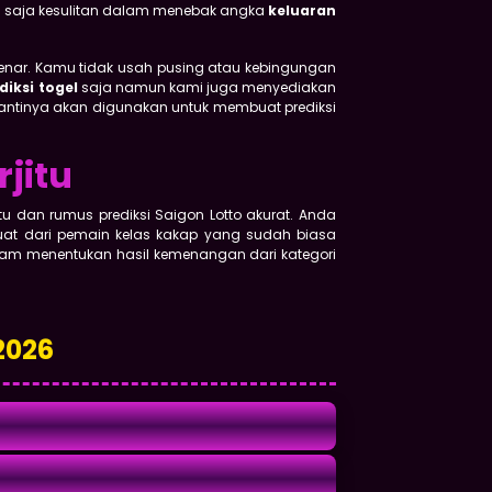
sih saja kesulitan dalam menebak angka
keluaran
enar. Kamu tidak usah pusing atau kebingungan
diksi togel
saja namun kami juga menyediakan
antinya akan digunakan untuk membuat prediksi
jitu
tu dan rumus prediksi Saigon Lotto akurat. Anda
ibuat dari pemain kelas kakap yang sudah biasa
am menentukan hasil kemenangan dari kategori
2026