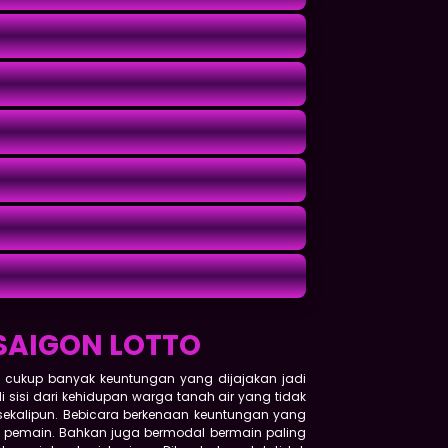
l SAIGON LOTTO
n cukup banyak keuntungan yang dijajakan jadi
 sisi dari kehidupan warga tanah air yang tidak
 sekalipun. Bebicara berkenaan keuntungan yang
ua pemain. Bahkan juga bermodal bermain paling