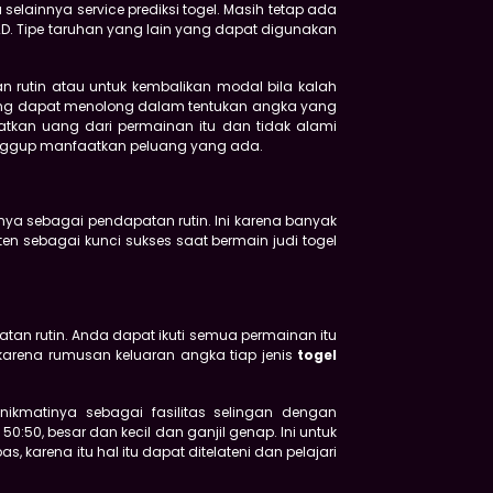
lainnya service prediksi togel. Masih tetap ada
. Tipe taruhan yang lain yang dapat digunakan
an rutin atau untuk kembalikan modal bila kalah
 yang dapat menolong dalam tentukan angka yang
patkan uang dari permainan itu dan tidak alami
 sanggup manfaatkan peluang yang ada.
ya sebagai pendapatan rutin. Ini karena banyak
en sebagai kunci sukses saat bermain judi togel
atan rutin. Anda dapat ikuti semua permainan itu
 karena rumusan keluaran angka tiap jenis
togel
nikmatinya sebagai fasilitas selingan dengan
0:50, besar dan kecil dan ganjil genap. Ini untuk
 karena itu hal itu dapat ditelateni dan pelajari