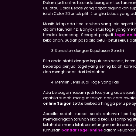
Dalam judi online toto ada beragam tipe taruha
CB atau Colok Bebas yang dapat digunakan sup
ialah Colok 2D untuk pilih 2 angka bebas yang 
Masih tetap ada tipe taruhan yang lain seperti
dalam taruhan 4D. Banyak situs togel yang mem
hendak terpasang. Sebagai penjudi
togel onl
kekalahan. Sudah pasti bila betul-betul serius 
Konsisten dengan Keputusan Sendiri
Bila anda stabil dengan keputusan sendiri, ka
beberapa penjudi togel yang sering kalah karen
dan menghindari dari kekalahan.
Memilih Jenis Judi Togel yang Pas
Ada berbagai macam judi toto yang ada seperti t
apabila sudah menguasainya dan cara awalannya
online Saigon Lotto
berbeda hingga perlu pelaja
Apabila sudah kuasai salah satunya tipe tog
memasangkan taruhan skala kecil. Disamping itu, 
ketahui di mana letak peruntungan anda pada jeni
rumusan
bandar togel online
dalam keluarkan