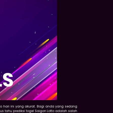
Lotto hari ini yang akurat. Bagi anda yang sedang
 tahu prediksi togel Saigon Lotto adalah salah