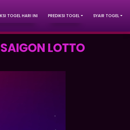
KSI TOGEL HARI INI
PREDIKSI TOGEL
SYAIR TOGEL
si SAIGON LOTTO