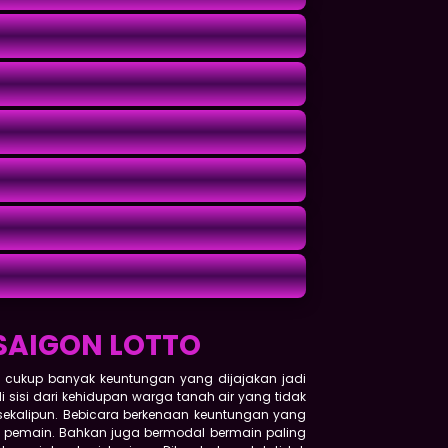
l SAIGON LOTTO
n cukup banyak keuntungan yang dijajakan jadi
 sisi dari kehidupan warga tanah air yang tidak
 sekalipun. Bebicara berkenaan keuntungan yang
ua pemain. Bahkan juga bermodal bermain paling