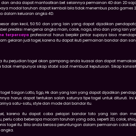
n dan anda dapat manfaatkan bet selainnya permainan 4D dan 2D saja se
aya modal taruhan dapat kembali bila tidak menembus pada games 2D
ada dalam keluaran angka 4D.
 besar dan kecil, 50:50 dan yang lain yang dapat dijadikan pendapat
beri prediksi mengenai angka main, colok, naga, shio dan yang lain
ine terpercaya
profesional harus berpikir pintar supaya bisa menda
dalam gelaran judi togel, karena itu dapat ikuti permainan bandar dan
rena itu perjudian togel akan gampang anda kuasai dan dapat memakain
a tidak mempunyai sikap stabil saat membuat keputusan. Sikap konsisit
ogel Saigon Lotto, Sgp, Hk dan yang lain yang dapat dijadikan pendap
 harus dapat tentukan salah satunya tipe togel untuk dituruti. Ini
rinya satu-satu, style dan mode dari bandar itu.
el, karena itu dapat coba pelajari bandar toto yang lain dan me
perlu coba beberapa macam taruhan yang ada, seperti 2D, colok, shio, 5
s togel itu. Bila anda berasa peruntungan dalam permainan colok bebas,
 angka.