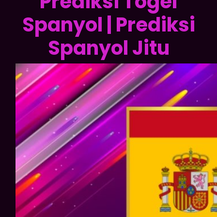
Prediksi Togel
Spanyol | Prediksi
Spanyol
Jitu