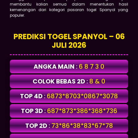
membantu kalian semua dalam menentukan hasil
kemenangan dari kategori pasaran togel Spanyol yang
populer.
PREDIKSI TOGEL SPANYOL – 06
JULI 2026
ANGKA MAIN
:
6 8 7 3 0
COLOK BEBAS 2D
:
8 & 0
TOP 4D
:
6873*8703*0867*3078
TOP 3D
:
687*873*386*368*736
TOP 2D
:
73*86*38*83*67*78