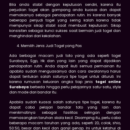
Bila anda stabil dengan keputusan sendiri, karena itu
perjudian togel akan gampang anda kuasai dan dapat
memakainya sebagai pendapatan rutin. Ini karena banyak
beberapa penjudi togel yang sering kalah karena tidak
mempunyai sikap stabil saat membuat keputusan. Sikap
konsisiten sebagai kunci sukses saat bermain judi togel dan
menghindari dari kekalahan.
Memilih Jenis Judi Togel yang Pas
Ada berbagai macam judi toto yang ada seperti togel
Surabaya, Sgp, Hk dan yang lain yang dapat dijadikan
pendapatan rutin. Anda dapat ikuti semua permainan itu
apabila sudah menguasainya dan cara awalannya harus
dapat tentukan salah satunya tipe togel untuk dituruti. Ini
karena rumusan keluaran angka tiap jenis
togel online
Surabaya
berbeda hingga perlu pelajarinya satu-satu, style
dan mode dari bandar itu.
Apabila sudah kuasai salah satunya tipe togel, karena itu
dapat coba pelajari bandar toto yang lain dan
menikmatinya sebagai fasilitas selingan dengan
memasangkan taruhan skala kecil. Disamping itu, perlu coba
beberapa macam taruhan yang ada, seperti 2D, colok, shio,
50:50, besar dan kecil dan ganjil genap. Ini untuk ketahui di