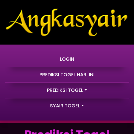
LOGIN
PREDIKSI TOGEL HARI INI
PREDIKSI TOGEL
SYAIR TOGEL