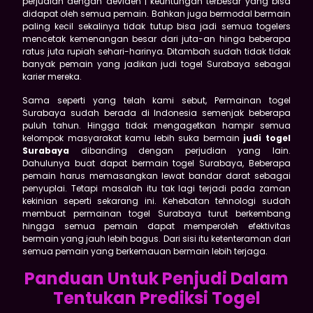
perjudian dengan deviden | keuntungan terbesar yang bisa
didapat oleh semua pemain. Bahkan juga bermodal bermain
paling kecil sekalinya tidak tutup bisa jadi semua togelers
mencetak kemenangan besar dari juta-an hinga beberapa
ratus juta rupiah sehari-harinya. Ditambah sudah tidak tidak
banyak pemain yang jadikan judi togel Surabaya sebagai
karier mereka.
Sama seperti yang telah kami sebut, Permainan togel
Surabaya sudah berada di Indonesia semenjak beberapa
puluh tahun. Hingga tidak mengagetkan hampir semua
kelompok masyarakat kamu lebih suka bermain
judi togel
Surabaya
dibanding dengan perjudian yang lain.
Dahulunya buat dapat bermain togel Surabaya, Beberapa
pemain harus memasangkan lewat bandar darat sebagai
penyuplai. Tetapi masalah itu tak lagi terjadi pada zaman
kekinian seperti sekarang ini. Kehebatan tehnologi sudah
membuat permainan togel Surabaya turut berkembang
hingga semua pemain dapat memperoleh efektivitas
bermain yang jauh lebih bagus. Dari sisi itu ketenteraman dari
semua pemain yang berkemauan bermain lebih terjaga.
Panduan Untuk Penjudi Dalam
Tentukan Prediksi Togel