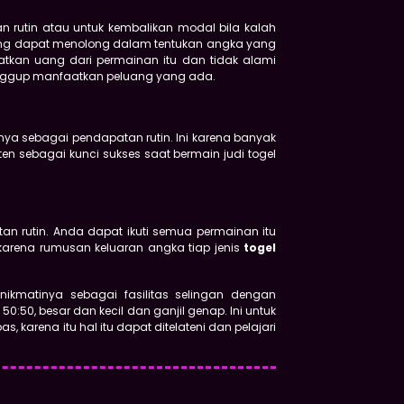
an rutin atau untuk kembalikan modal bila kalah
 yang dapat menolong dalam tentukan angka yang
patkan uang dari permainan itu dan tidak alami
 sanggup manfaatkan peluang yang ada.
ya sebagai pendapatan rutin. Ini karena banyak
en sebagai kunci sukses saat bermain judi togel
an rutin. Anda dapat ikuti semua permainan itu
 karena rumusan keluaran angka tiap jenis
togel
nikmatinya sebagai fasilitas selingan dengan
0:50, besar dan kecil dan ganjil genap. Ini untuk
 karena itu hal itu dapat ditelateni dan pelajari