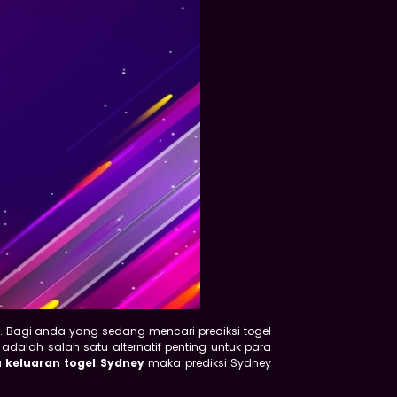
rat. Bagi anda yang sedang mencari prediksi togel
dalah salah satu alternatif penting untuk para
a
keluaran togel Sydney
maka prediksi Sydney