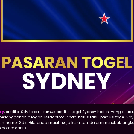
ey
, prediksi Sdy terbaik, rumus prediksi togel Sydney hari ini yang aku
rlangganan dengan Medantoto. Anda harus tahu prediksi togel Sdy a
aran nomor Sdy. Bila anda masih saja kesulitan dalam menebak angk
 nomor cantik.