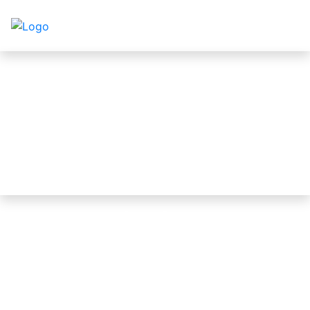
LOGIN
Prediksi Togel Hari Ini
Prediksi Togel
Syair Togel
Prediksi Togel
Sydney | Prediksi
SDY Jitu