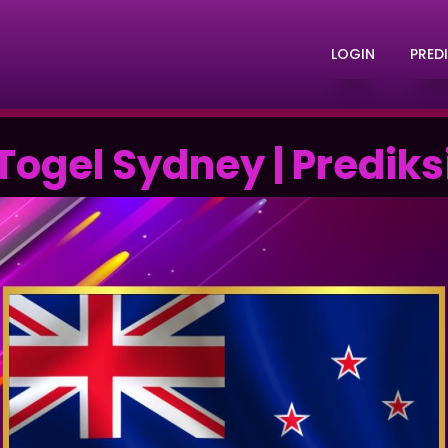
LOGIN
PREDI
Togel Sydney | Prediks