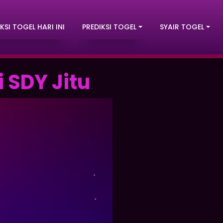
KSI TOGEL HARI INI
PREDIKSI TOGEL
SYAIR TOGEL
i SDY Jitu