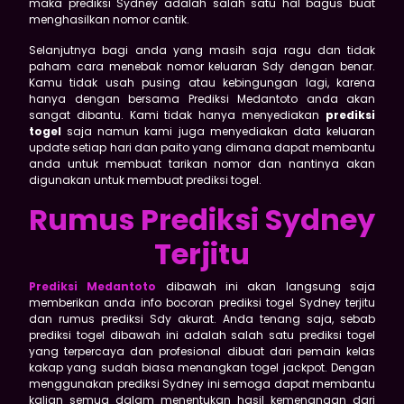
maka prediksi Sydney adalah salah satu hal bagus buat
menghasilkan nomor cantik.
Selanjutnya bagi anda yang masih saja ragu dan tidak
paham cara menebak nomor keluaran Sdy dengan benar.
Kamu tidak usah pusing atau kebingungan lagi, karena
hanya dengan bersama Prediksi Medantoto anda akan
sangat dibantu. Kami tidak hanya menyediakan
prediksi
togel
saja namun kami juga menyediakan data keluaran
update setiap hari dan paito yang dimana dapat membantu
anda untuk membuat tarikan nomor dan nantinya akan
digunakan untuk membuat prediksi togel.
Rumus Prediksi Sydney
Terjitu
Prediksi Medantoto
dibawah ini akan langsung saja
memberikan anda info bocoran prediksi togel Sydney terjitu
dan rumus prediksi Sdy akurat. Anda tenang saja, sebab
prediksi togel dibawah ini adalah salah satu prediksi togel
yang terpercaya dan profesional dibuat dari pemain kelas
kakap yang sudah biasa menangkan togel jackpot. Dengan
menggunakan prediksi Sydney ini semoga dapat membantu
kalian semua dalam menentukan hasil kemenangan dari