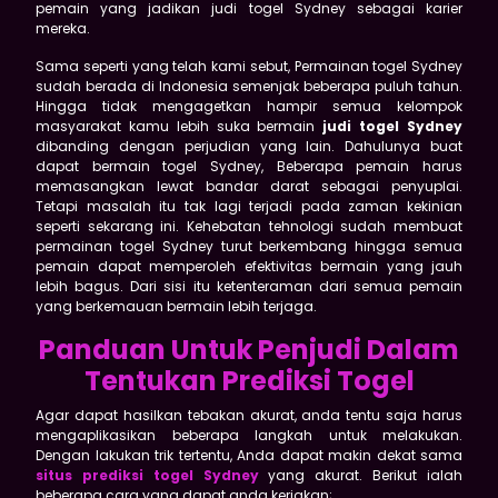
pemain yang jadikan judi togel Sydney sebagai karier
mereka.
Sama seperti yang telah kami sebut, Permainan togel Sydney
sudah berada di Indonesia semenjak beberapa puluh tahun.
Hingga tidak mengagetkan hampir semua kelompok
masyarakat kamu lebih suka bermain
judi togel Sydney
dibanding dengan perjudian yang lain. Dahulunya buat
dapat bermain togel Sydney, Beberapa pemain harus
memasangkan lewat bandar darat sebagai penyuplai.
Tetapi masalah itu tak lagi terjadi pada zaman kekinian
seperti sekarang ini. Kehebatan tehnologi sudah membuat
permainan togel Sydney turut berkembang hingga semua
pemain dapat memperoleh efektivitas bermain yang jauh
lebih bagus. Dari sisi itu ketenteraman dari semua pemain
yang berkemauan bermain lebih terjaga.
Panduan Untuk Penjudi Dalam
Tentukan Prediksi Togel
Agar dapat hasilkan tebakan akurat, anda tentu saja harus
mengaplikasikan beberapa langkah untuk melakukan.
Dengan lakukan trik tertentu, Anda dapat makin dekat sama
situs prediksi togel Sydney
yang akurat. Berikut ialah
beberapa cara yang dapat anda kerjakan;