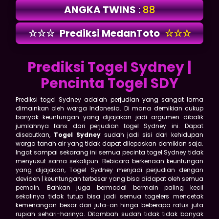
ANGKA TWINS
:
88
☆☆☆
Prediksi MedanToto
☆☆☆
Prediksi Togel Sydney |
Pencinta Togel SDY
Prediksi togel Sydney adalah perjudian yang sangat lama
dimainkan oleh warga Indonesia. Di mana demikian cukup
banyak keuntungan yang dijajakan jadi argumen dibalik
jumlahnya fans dari perjudian togel Sydney ini. Dapat
disebutkan,
Togel Sydney
sudah jadi sisi dari kehidupan
warga tanah air yang tidak dapat dilepaskan demikian saja.
Ingat sampai sekarang ini semua pecinta togel Sydney tidak
menyusut sama sekalipun. Bebicara berkenaan keuntungan
yang dijajakan, Togel Sydney menjadi perjudian dengan
deviden | keuntungan terbesar yang bisa didapat oleh semua
pemain. Bahkan juga bermodal bermain paling kecil
sekalinya tidak tutup bisa jadi semua togelers mencetak
kemenangan besar dari juta-an hinga beberapa ratus juta
rupiah sehari-harinya. Ditambah sudah tidak tidak banyak