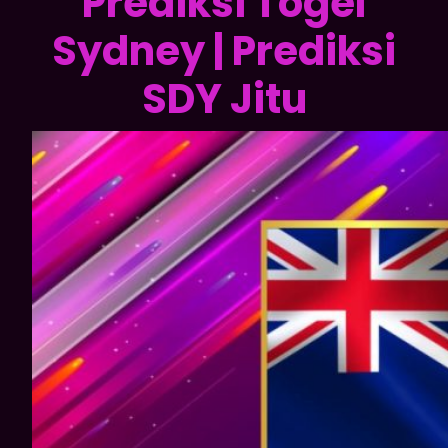
Prediksi Togel
Sydney | Prediksi
SDY Jitu