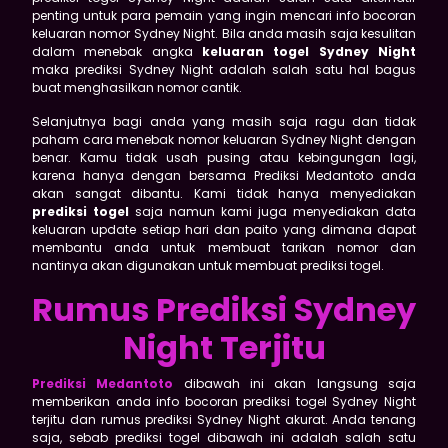
penting untuk para pemain yang ingin mencari info bocoran
keluaran nomor Sydney Night. Bila anda masih saja kesulitan
dalam menebak angka
keluaran togel Sydney Night
maka prediksi Sydney Night adalah salah satu hal bagus
buat menghasilkan nomor cantik.
Selanjutnya bagi anda yang masih saja ragu dan tidak
paham cara menebak nomor keluaran Sydney Night dengan
benar. Kamu tidak usah pusing atau kebingungan lagi,
karena hanya dengan bersama Prediksi Medantoto anda
akan sangat dibantu. Kami tidak hanya menyediakan
prediksi togel
saja namun kami juga menyediakan data
keluaran update setiap hari dan paito yang dimana dapat
membantu anda untuk membuat tarikan nomor dan
nantinya akan digunakan untuk membuat prediksi togel.
Rumus Prediksi Sydney
Night Terjitu
Prediksi Medantoto
dibawah ini akan langsung saja
memberikan anda info bocoran prediksi togel Sydney Night
terjitu dan rumus prediksi Sydney Night akurat. Anda tenang
saja, sebab prediksi togel dibawah ini adalah salah satu