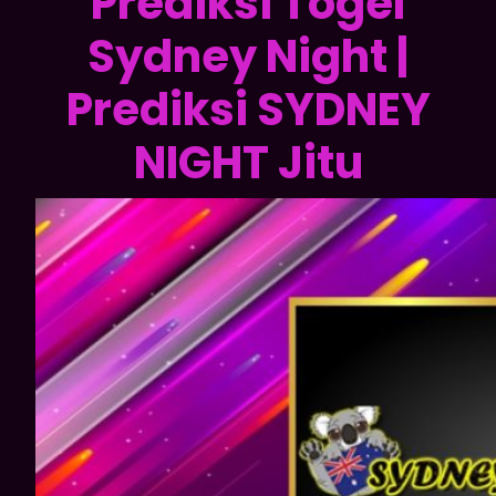
Prediksi Togel
Sydney Night |
Prediksi SYDNEY
NIGHT Jitu