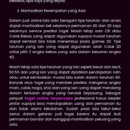
berbeda, apa saja yang terjadi.
Manfaatkan Kesempatan yang Ada
Dalam judi online toto ada beragam tipe taruhan dan anda
dapat manfaatkan bet selainnya permainan 4D dan 2D saja
selainnya service prediksi togel. Masih tetap ada CB atau
Colok Bebas yang dapat digunakan supaya modal taruhan
dapat kembali bila tidak menembus pada games 2D. Tipe
taruhan yang lain yang dapat digunakan ialah Colok 2D
untuk pilih 2 angka bebas yang ada dalam keluaran angka
4D.
Masih tetap ada tipe taruhan yang lain seperti besar dan kecil,
50:50 dan yang lain yang dapat dijadikan pendapatan rutin
atau untuk kembalikan modal bila kalah dalam taruhan 4D.
Banyak situs togel yang memberi prediksi mengenai angka
main, colok, naga, shio dan yang lain yang dapat menolong
dalam tentukan angka yang hendak terpasang. Sebagai
penjudi
togel online terpercaya
profesional harus berpikir
pintar supaya bisa mendapatkan uang dari permainan itu
dan tidak alami kekalahan. Sudah pasti bila betul-betul
serius dalam gelaran judi togel, karena itu dapat ikuti
permainan bandar dan sanggup manfaatkan peluang yang
ada.