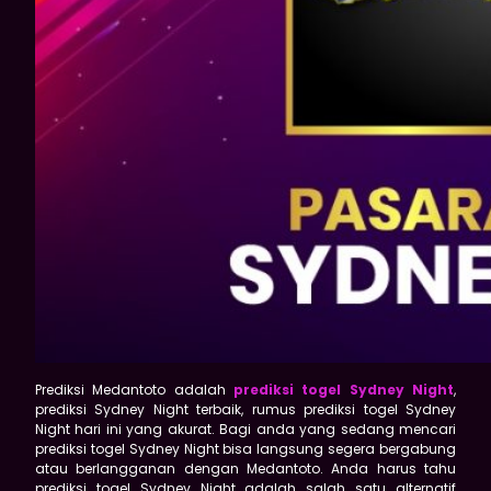
Prediksi Medantoto adalah
prediksi togel Sydney Night
,
prediksi Sydney Night terbaik, rumus prediksi togel Sydney
Night hari ini yang akurat. Bagi anda yang sedang mencari
prediksi togel Sydney Night bisa langsung segera bergabung
atau berlangganan dengan Medantoto. Anda harus tahu
prediksi togel Sydney Night adalah salah satu alternatif