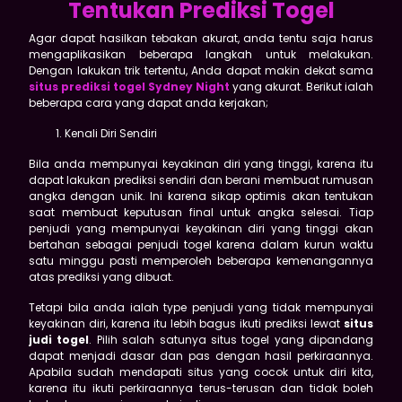
Tentukan Prediksi Togel
Agar dapat hasilkan tebakan akurat, anda tentu saja harus
mengaplikasikan beberapa langkah untuk melakukan.
Dengan lakukan trik tertentu, Anda dapat makin dekat sama
situs prediksi togel Sydney Night
yang akurat. Berikut ialah
beberapa cara yang dapat anda kerjakan;
Kenali Diri Sendiri
Bila anda mempunyai keyakinan diri yang tinggi, karena itu
dapat lakukan prediksi sendiri dan berani membuat rumusan
angka dengan unik. Ini karena sikap optimis akan tentukan
saat membuat keputusan final untuk angka selesai. Tiap
penjudi yang mempunyai keyakinan diri yang tinggi akan
bertahan sebagai penjudi togel karena dalam kurun waktu
satu minggu pasti memperoleh beberapa kemenangannya
atas prediksi yang dibuat.
Tetapi bila anda ialah type penjudi yang tidak mempunyai
keyakinan diri, karena itu lebih bagus ikuti prediksi lewat
situs
judi togel
. Pilih salah satunya situs togel yang dipandang
dapat menjadi dasar dan pas dengan hasil perkiraannya.
Apabila sudah mendapati situs yang cocok untuk diri kita,
karena itu ikuti perkiraannya terus-terusan dan tidak boleh