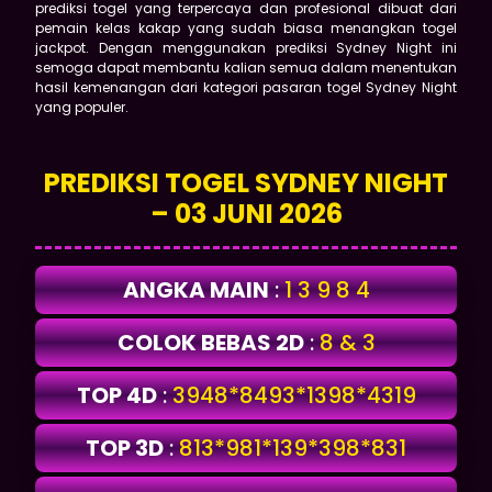
prediksi togel yang terpercaya dan profesional dibuat dari
pemain kelas kakap yang sudah biasa menangkan togel
jackpot. Dengan menggunakan prediksi Sydney Night ini
semoga dapat membantu kalian semua dalam menentukan
hasil kemenangan dari kategori pasaran togel Sydney Night
yang populer.
PREDIKSI TOGEL SYDNEY NIGHT
– 03 JUNI 2026
ANGKA MAIN
:
1 3 9 8 4
COLOK BEBAS 2D
:
8 & 3
TOP 4D
:
3948*8493*1398*4319
TOP 3D
:
813*981*139*398*831