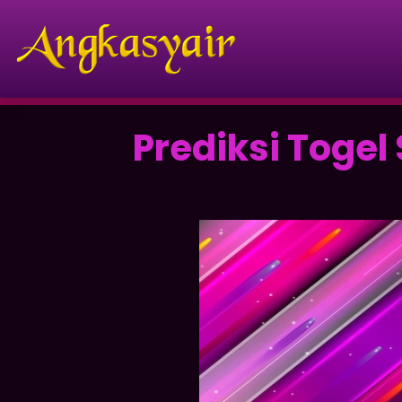
Prediksi Togel