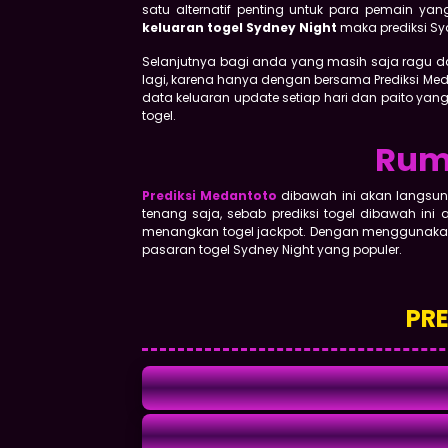
satu alternatif penting untuk para pemain ya
keluaran togel Sydney Night
maka prediksi Sy
Selanjutnya bagi anda yang masih saja ragu d
lagi, karena hanya dengan bersama Prediksi M
data keluaran update setiap hari dan paito y
togel.
Rumu
Prediksi Medantoto
dibawah ini akan langsung
tenang saja, sebab prediksi togel dibawah ini
menangkan togel jackpot. Dengan menggunakan
pasaran togel Sydney Night yang populer.
PRE