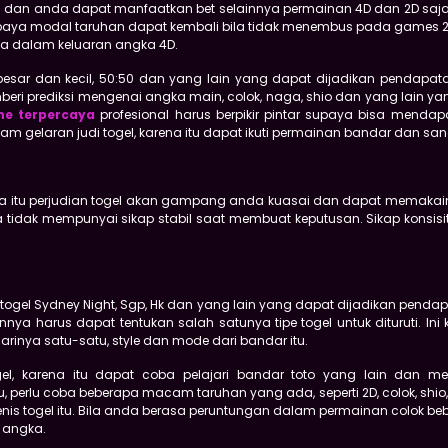
n dan anda dapat manfaatkan bet selainnya permainan 4D dan 2D saja se
aya modal taruhan dapat kembali bila tidak menembus pada games 2D
ada dalam keluaran angka 4D.
 besar dan kecil, 50:50 dan yang lain yang dapat dijadikan pendapat
beri prediksi mengenai angka main, colok, naga, shio dan yang lain
ine terpercaya
profesional harus berpikir pintar supaya bisa menda
dalam gelaran judi togel, karena itu dapat ikuti permainan bandar dan
rena itu perjudian togel akan gampang anda kuasai dan dapat memakain
a tidak mempunyai sikap stabil saat membuat keputusan. Sikap konsisit
ogel Sydney Night, Sgp, Hk dan yang lain yang dapat dijadikan pendap
 harus dapat tentukan salah satunya tipe togel untuk dituruti. Ini
arinya satu-satu, style dan mode dari bandar itu.
el, karena itu dapat coba pelajari bandar toto yang lain dan me
perlu coba beberapa macam taruhan yang ada, seperti 2D, colok, shio, 5
s togel itu. Bila anda berasa peruntungan dalam permainan colok bebas,
 angka.