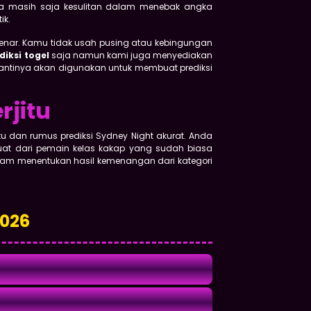
anda masih saja kesulitan dalam menebak angka
ik.
enar. Kamu tidak usah pusing atau kebingungan
diksi togel
saja namun kami juga menyediakan
antinya akan digunakan untuk membuat prediksi
rjitu
tu dan rumus prediksi Sydney Night akurat. Anda
ibuat dari pemain kelas kakap yang sudah biasa
am menentukan hasil kemenangan dari kategori
2026