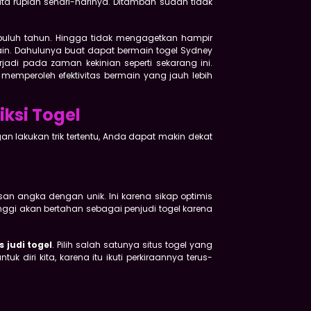
uta rupiah sehari-harinya. Ditambah sudah tidak
 puluh tahun. Hingga tidak mengagetkan hampir
in. Dahulunya buat dapat bermain togel Sydney
jadi pada zaman kekinian seperti sekarang ini.
mperoleh efektivitas bermain yang jauh lebih
ksi Togel
n lakukan trik tertentu, Anda dapat makin dekat
san angka dengan unik. Ini karena sikap optimis
nggi akan bertahan sebagai penjudi togel karena
s judi togel
. Pilih salah satunya situs togel yang
iri kita, karena itu ikuti perkiraannya terus-