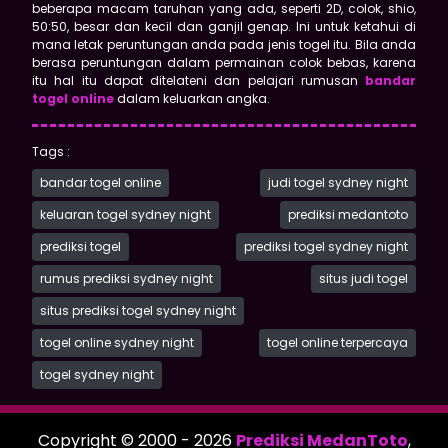
beberapa macam taruhan yang ada, seperti 2D, colok, shio,
50:50, besar dan kecil dan ganjil genap. Ini untuk ketahui di
mana letak peruntungan anda pada jenis togel itu. Bila anda
berasa peruntungan dalam permainan colok bebas, karena
itu hal itu dapat ditelateni dan pelajari rumusan
bandar
togel online
dalam keluarkan angka.
Tags :
bandar togel online
judi togel sydney night
keluaran togel sydney night
prediksi medantoto
prediksi togel
prediksi togel sydney night
rumus prediksi sydney night
situs judi togel
situs prediksi togel sydney night
togel online sydney night
togel online terpercaya
togel sydney night
Copyright © 2000 - 2026
Prediksi MedanToto
,