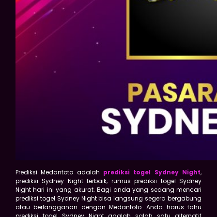
Prediksi Medantoto adalah
prediksi togel Sydney Night
,
prediksi Sydney Night terbaik, rumus prediksi togel Sydney
Night hari ini yang akurat. Bagi anda yang sedang mencari
prediksi togel Sydney Night bisa langsung segera bergabung
atau berlangganan dengan Medantoto. Anda harus tahu
prediksi togel Sydney Night adalah salah satu alternatif