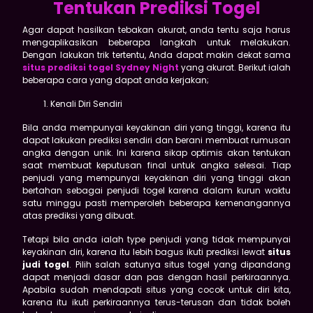
Tentukan Prediksi Togel
Agar dapat hasilkan tebakan akurat, anda tentu saja harus
mengaplikasikan beberapa langkah untuk melakukan.
Dengan lakukan trik tertentu, Anda dapat makin dekat sama
situs prediksi togel Sydney Night
yang akurat. Berikut ialah
beberapa cara yang dapat anda kerjakan;
Kenali Diri Sendiri
Bila anda mempunyai keyakinan diri yang tinggi, karena itu
dapat lakukan prediksi sendiri dan berani membuat rumusan
angka dengan unik. Ini karena sikap optimis akan tentukan
saat membuat keputusan final untuk angka selesai. Tiap
penjudi yang mempunyai keyakinan diri yang tinggi akan
bertahan sebagai penjudi togel karena dalam kurun waktu
satu minggu pasti memperoleh beberapa kemenangannya
atas prediksi yang dibuat.
Tetapi bila anda ialah type penjudi yang tidak mempunyai
keyakinan diri, karena itu lebih bagus ikuti prediksi lewat
situs
judi togel
. Pilih salah satunya situs togel yang dipandang
dapat menjadi dasar dan pas dengan hasil perkiraannya.
Apabila sudah mendapati situs yang cocok untuk diri kita,
karena itu ikuti perkiraannya terus-terusan dan tidak boleh