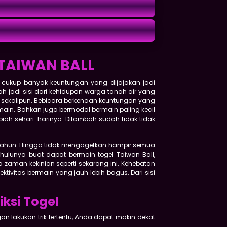
l TAIWAN BALL
n cukup banyak keuntungan yang dijajakan jadi
h jadi sisi dari kehidupan warga tanah air yang
a sekalipun. Bebicara berkenaan keuntungan yang
main. Bahkan juga bermodal bermain paling kecil
piah sehari-harinya. Ditambah sudah tidak tidak
h tahun. Hingga tidak mengagetkan hampir semua
hulunya buat dapat bermain togel Taiwan Ball,
zaman kekinian seperti sekarang ini. Kehebatan
vitas bermain yang jauh lebih bagus. Dari sisi
ksi Togel
n lakukan trik tertentu, Anda dapat makin dekat