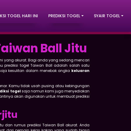
KSI TOGEL HARI INI
PREDIKSI TOGEL
SYAIR TOGEL
Taiwan Ball
Jitu
ari ini yang akurat. Bagi anda yang sedang mencari
 prediksi togel Taiwan Ball adalah salah satu
h saja kesulitan dalam menebak angka
keluaran
nar. Kamu tidak usah pusing atau kebingungan
diksi togel
saja namun kami juga menyediakan
antinya akan digunakan untuk membuat prediksi
jitu
tu dan rumus prediksi Taiwan Ball akurat. Anda
ibuat dari pemain kelas kakap yang sudah biasa