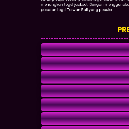
menangkan togel jackpot. Dengan menggunakan
pasaran togel Taiwan Ball yang populer.
PRE