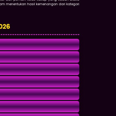
am menentukan hasil kemenangan dari kategori
2026