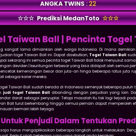
ANGKA TWINS
:
22
☆☆☆
Prediksi MedanToto
☆☆☆
el Taiwan Ball | Pencinta Toge
yang sangat lama dimainkan oleh warga Indonesia. Di mana demikia
udian togel Taiwan Ball ini. Dapat disebutkan,
Togel Taiwan Ball
suda
mpai sekarang ini semua pecinta togel Taiwan Ball tidak menyusut sam
 dengan deviden | keuntungan terbesar yang bisa didapat oleh semua pe
 mencetak kemenangan besar dari juta-an hinga beberapa ratus juta ru
ll sebagai karier mereka.
 togel Taiwan Ball sudah berada di Indonesia semenjak beberapa pulu
in
judi togel Taiwan Ball
dibanding dengan perjudian yang lain. Da
r darat sebagai penyuplai. Tetapi masalah itu tak lagi terjadi pada 
n Ball turut berkembang hingga semua pemain dapat memperoleh efekti
mauan bermain lebih terjaga.
Untuk Penjudi Dalam Tentukan Predi
 saja harus mengaplikasikan beberapa langkah untuk melakukan. Denga
rat. Berikut ialah beberapa cara yang dapat anda kerjakan;