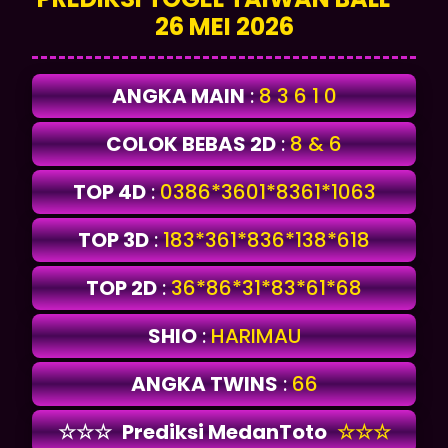
26 MEI 2026
ANGKA MAIN
:
8 3 6 1 0
COLOK BEBAS 2D
:
8 & 6
TOP 4D
:
0386*3601*8361*1063
TOP 3D
:
183*361*836*138*618
TOP 2D
:
36*86*31*83*61*68
SHIO
:
HARIMAU
ANGKA TWINS
:
66
☆☆☆
Prediksi MedanToto
☆☆☆