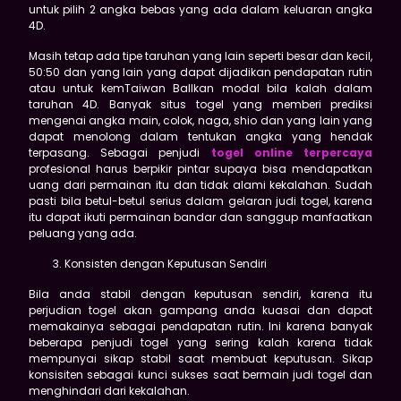
untuk pilih 2 angka bebas yang ada dalam keluaran angka
4D.
Masih tetap ada tipe taruhan yang lain seperti besar dan kecil,
50:50 dan yang lain yang dapat dijadikan pendapatan rutin
atau untuk kemTaiwan Ballkan modal bila kalah dalam
taruhan 4D. Banyak situs togel yang memberi prediksi
mengenai angka main, colok, naga, shio dan yang lain yang
dapat menolong dalam tentukan angka yang hendak
terpasang. Sebagai penjudi
togel online terpercaya
profesional harus berpikir pintar supaya bisa mendapatkan
uang dari permainan itu dan tidak alami kekalahan. Sudah
pasti bila betul-betul serius dalam gelaran judi togel, karena
itu dapat ikuti permainan bandar dan sanggup manfaatkan
peluang yang ada.
Konsisten dengan Keputusan Sendiri
Bila anda stabil dengan keputusan sendiri, karena itu
perjudian togel akan gampang anda kuasai dan dapat
memakainya sebagai pendapatan rutin. Ini karena banyak
beberapa penjudi togel yang sering kalah karena tidak
mempunyai sikap stabil saat membuat keputusan. Sikap
konsisiten sebagai kunci sukses saat bermain judi togel dan
menghindari dari kekalahan.