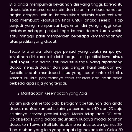
Bila anda mempunyai keyakinan diri yang tinggi, karena itu
dapat lakukan prediksi sendiri dan berani membuat rumusan
angka dengan unik. Ini karena sikap optimis akan tentukan
saat membuat keputusan final untuk angka selesai. Tiap
penjudi yang mempunyai keyakinan diri yang tinggi akan
bertahan sebagai penjudi togel karena dalam kurun waktu
satu minggu pasti memperoleh beberapa kemenangannya
atas prediksi yang dibuat.
Tetapi bila anda ialah type penjudi yang tidak mempunyai
keyakinan diri, karena itu lebih bagus ikuti prediksi lewat
situs
judi togel
. Pilih salah satunya situs togel yang dipandang
dapat menjadi dasar dan pas dengan hasil perkiraannya.
Apabila sudah mendapati situs yang cocok untuk diri kita,
karena itu ikuti perkiraannya terus-terusan dan tidak boleh
berbeda, apa saja yang terjadi.
Manfaatkan Kesempatan yang Ada
Dalam judi online toto ada beragam tipe taruhan dan anda
dapat manfaatkan bet selainnya permainan 4D dan 2D saja
selainnya service prediksi togel. Masih tetap ada CB atau
Colok Bebas yang dapat digunakan supaya modal taruhan
dapat kemTaiwan Ball bila tidak menembus pada games 2D.
Tipe taruhan yang lain yang dapat digunakan ialah Colok 2D