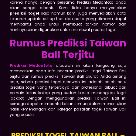
karena hanya dengan bersama Prediksi Medantoto anda
akan sangat dibantu. Kami tidak hanya menyediakan
prediksi togel
saja namun kami juga menyediakan data
keluaran update setiap hari dan paito yang dimana dapat
membantu anda untuk membuat tarikan nomor dan
nantinya akan digunakan untuk membuat prediksi togel.
Rumus Prediksi Taiwan
Ball Terjitu
Prediksi Medantoto
dibawah ini akan langsung saja
memberikan anda info bocoran prediksi togel Taiwan Ball
terjitu dan rumus prediksi Taiwan Ball akurat. Anda tenang
saja, sebab prediksi togel dibawah ini adalah salah satu
prediksi togel yang terpercaya dan profesional dibuat dari
pemain kelas kakap yang sudah biasa menangkan togel
jackpot. Dengan menggunakan prediksi Taiwan Ball ini
semoga dapat membantu kalian semua dalam menentukan
hasil kemenangan dari kategori pasaran togel Taiwan Ball
yang populer.
PREDIKSI TOGEL TAIWAN BALL –