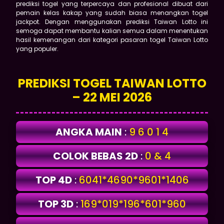
prediksi togel yang terpercaya dan profesional dibuat dari
pemain kelas kakap yang sudah biasa menangkan togel
jackpot. Dengan menggunakan prediksi Taiwan Lotto ini
semoga dapat membantu kalian semua dalam menentukan
hasil kemenangan dari kategori pasaran togel Taiwan Lotto
yang populer.
PREDIKSI TOGEL TAIWAN LOTTO
– 22 MEI 2026
ANGKA MAIN
:
9 6 0 1 4
COLOK BEBAS 2D
:
0 & 4
TOP 4D
:
6041*4690*9601*1406
TOP 3D
:
169*019*196*601*960