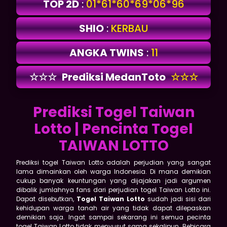
TOP 2D
:
01*61*60*69*06*96
SHIO
:
KERBAU
ANGKA TWINS
:
11
☆☆☆
Prediksi MedanToto
☆☆☆
Prediksi Togel Taiwan
Lotto | Pencinta Togel
TAIWAN LOTTO
Prediksi togel Taiwan Lotto adalah perjudian yang sangat
lama dimainkan oleh warga Indonesia. Di mana demikian
cukup banyak keuntungan yang dijajakan jadi argumen
dibalik jumlahnya fans dari perjudian togel Taiwan Lotto ini.
Dapat disebutkan,
Togel Taiwan Lotto
sudah jadi sisi dari
kehidupan warga tanah air yang tidak dapat dilepaskan
demikian saja. Ingat sampai sekarang ini semua pecinta
togel Taiwan Lotto tidak menyusut sama sekalipun. Bebicara