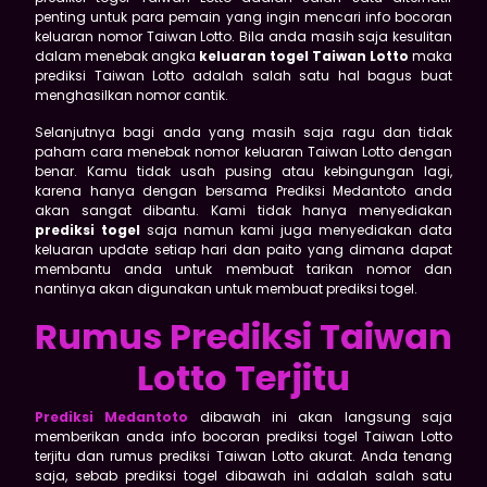
penting untuk para pemain yang ingin mencari info bocoran
keluaran nomor Taiwan Lotto. Bila anda masih saja kesulitan
dalam menebak angka
keluaran togel Taiwan Lotto
maka
prediksi Taiwan Lotto adalah salah satu hal bagus buat
menghasilkan nomor cantik.
Selanjutnya bagi anda yang masih saja ragu dan tidak
paham cara menebak nomor keluaran Taiwan Lotto dengan
benar. Kamu tidak usah pusing atau kebingungan lagi,
karena hanya dengan bersama Prediksi Medantoto anda
akan sangat dibantu. Kami tidak hanya menyediakan
prediksi togel
saja namun kami juga menyediakan data
keluaran update setiap hari dan paito yang dimana dapat
membantu anda untuk membuat tarikan nomor dan
nantinya akan digunakan untuk membuat prediksi togel.
Rumus Prediksi Taiwan
Lotto Terjitu
Prediksi Medantoto
dibawah ini akan langsung saja
memberikan anda info bocoran prediksi togel Taiwan Lotto
terjitu dan rumus prediksi Taiwan Lotto akurat. Anda tenang
saja, sebab prediksi togel dibawah ini adalah salah satu