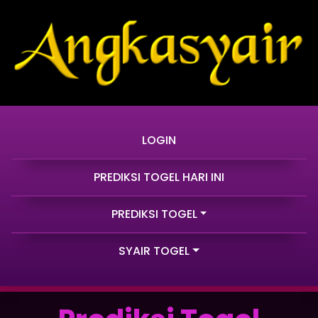
LOGIN
PREDIKSI TOGEL HARI INI
PREDIKSI TOGEL
SYAIR TOGEL