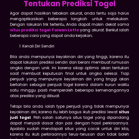
Tentukan Prediksi Togel
Agar dapat hasilkan tebakan akurat, anda tentu saja harus
mengaplikasikan beberapa langkah untuk melakukan.
Dengan lakukan trik tertentu, Anda dapat makin dekat sama
situs prediksi togel Taiwan Lotto
yang akurat. Berikut ialah
beberapa cara yang dapat anda kerjakan;
Kenali Diri Sendiri
Bila anda mempunyai keyakinan diri yang tinggi, karena itu
dapat lakukan prediksi sendiri dan berani membuat rumusan
angka dengan unik. Ini karena sikap optimis akan tentukan
saat membuat keputusan final untuk angka selesai. Tiap
penjudi yang mempunyai keyakinan diri yang tinggi akan
bertahan sebagai penjudi togel karena dalam kurun waktu
satu minggu pasti memperoleh beberapa kemenangannya
atas prediksi yang dibuat.
Tetapi bila anda ialah type penjudi yang tidak mempunyai
keyakinan diri, karena itu lebih bagus ikuti prediksi lewat
situs
judi togel
. Pilih salah satunya situs togel yang dipandang
dapat menjadi dasar dan pas dengan hasil perkiraannya.
Apabila sudah mendapati situs yang cocok untuk diri kita,
karena itu ikuti perkiraannya terus-terusan dan tidak boleh