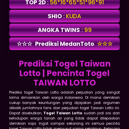
TOP 2D
:
56*16*65*51*96*91
SHIO
:
KUDA
ANGKA TWINS
:
99
☆☆☆
Prediksi MedanToto
☆☆☆
Prediksi Togel Taiwan
Lotto | Pencinta Togel
TAIWAN LOTTO
Prediksi togel Taiwan Lotto adalah perjudian yang sangat
lama dimainkan oleh warga Indonesia. Di mana demikian
cukup banyak keuntungan yang dijajakan jadi argumen
dibalik jumlahnya fans dari perjudian togel Taiwan Lotto ini.
Dapat disebutkan,
Togel Taiwan Lotto
sudah jadi sisi dari
kehidupan warga tanah air yang tidak dapat dilepaskan
demikian saja. Ingat sampai sekarang ini semua pecinta
togel Taiwan Lotto tidak menyusut sama sekalipun. Bebicara