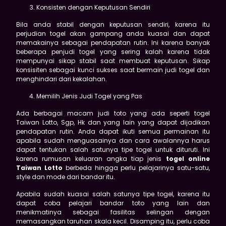
Konsisten dengan Keputusan Sendiri
Bila anda stabil dengan keputusan sendiri, karena itu
perjudian togel akan gampang anda kuasai dan dapat
memakainya sebagai pendapatan rutin. Ini karena banyak
beberapa penjudi togel yang sering kalah karena tidak
mempunyai sikap stabil saat membuat keputusan. Sikap
konsisiten sebagai kunci sukses saat bermain judi togel dan
menghindari dari kekalahan.
Memilih Jenis Judi Togel yang Pas
Ada berbagai macam judi toto yang ada seperti togel
Taiwan Lotto, Sgp, Hk dan yang lain yang dapat dijadikan
pendapatan rutin. Anda dapat ikuti semua permainan itu
apabila sudah menguasainya dan cara awalannya harus
dapat tentukan salah satunya tipe togel untuk dituruti. Ini
karena rumusan keluaran angka tiap jenis
togel online
Taiwan Lotto
berbeda hingga perlu pelajarinya satu-satu,
style dan mode dari bandar itu.
Apabila sudah kuasai salah satunya tipe togel, karena itu
dapat coba pelajari bandar toto yang lain dan
menikmatinya sebagai fasilitas selingan dengan
memasangkan taruhan skala kecil. Disamping itu, perlu coba