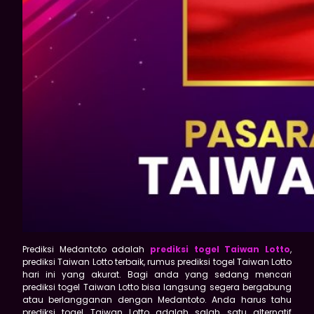
Prediksi Medantoto adalah
prediksi togel Taiwan Lotto
,
prediksi Taiwan Lotto terbaik, rumus prediksi togel Taiwan Lotto
hari ini yang akurat. Bagi anda yang sedang mencari
prediksi togel Taiwan Lotto bisa langsung segera bergabung
atau berlangganan dengan Medantoto. Anda harus tahu
prediksi togel Taiwan Lotto adalah salah satu alternatif