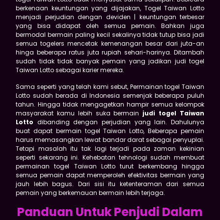
berkenaan keuntungan yang dijajakan, Togel Taiwan Lotto
menjadi perjudian dengan deviden | keuntungan terbesar
yang bisa didapat oleh semua pemain. Bahkan juga
bermodal bermain paling kecil sekalinya tidak tutup bisa jadi
semua togelers mencetak kemenangan besar dari juta-an
hinga beberapa ratus juta rupiah sehari-harinya. Ditambah
sudah tidak tidak banyak pemain yang jadikan judi togel
Taiwan Lotto sebagai karier mereka.
Sama seperti yang telah kami sebut, Permainan togel Taiwan
Lotto sudah berada di Indonesia semenjak beberapa puluh
tahun. Hingga tidak mengagetkan hampir semua kelompok
masyarakat kamu lebih suka bermain
judi togel Taiwan
Lotto
dibanding dengan perjudian yang lain. Dahulunya
buat dapat bermain togel Taiwan Lotto, Beberapa pemain
harus memasangkan lewat bandar darat sebagai penyuplai.
Tetapi masalah itu tak lagi terjadi pada zaman kekinian
seperti sekarang ini. Kehebatan tehnologi sudah membuat
permainan togel Taiwan Lotto turut berkembang hingga
semua pemain dapat memperoleh efektivitas bermain yang
jauh lebih bagus. Dari sisi itu ketenteraman dari semua
pemain yang berkemauan bermain lebih terjaga.
Panduan Untuk Penjudi Dalam