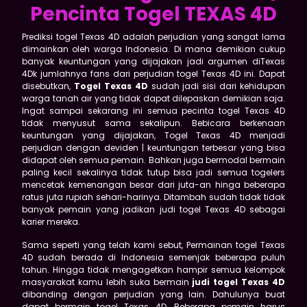
Pencinta Togel TEXAS 4D
Prediksi togel Texas 4D adalah perjudian yang sangat lama
dimainkan oleh warga Indonesia. Di mana demikian cukup
banyak keuntungan yang dijajakan jadi argumen diTexas
4Dk jumlahnya fans dari perjudian togel Texas 4D ini. Dapat
disebutkan,
Togel Texas 4D
sudah jadi sisi dari kehidupan
warga tanah air yang tidak dapat dilepaskan demikian saja.
Ingat sampai sekarang ini semua pecinta togel Texas 4D
tidak menyusut sama sekalipun. Bebicara berkenaan
keuntungan yang dijajakan, Togel Texas 4D menjadi
perjudian dengan deviden | keuntungan terbesar yang bisa
didapat oleh semua pemain. Bahkan juga bermodal bermain
paling kecil sekalinya tidak tutup bisa jadi semua togelers
mencetak kemenangan besar dari juta-an hinga beberapa
ratus juta rupiah sehari-harinya. Ditambah sudah tidak tidak
banyak pemain yang jadikan judi togel Texas 4D sebagai
karier mereka.
Sama seperti yang telah kami sebut, Permainan togel Texas
4D sudah berada di Indonesia semenjak beberapa puluh
tahun. Hingga tidak mengagetkan hampir semua kelompok
masyarakat kamu lebih suka bermain
judi togel Texas 4D
dibanding dengan perjudian yang lain. Dahulunya buat
dapat bermain togel Texas 4D, Beberapa pemain harus