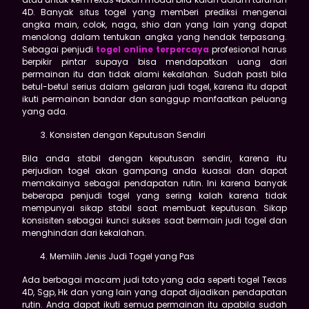
4D. Banyak situs togel yang memberi prediksi mengenai
angka main, colok, naga, shio dan yang lain yang dapat
menolong dalam tentukan angka yang hendak terpasang.
Sebagai penjudi
togel online terpercaya
profesional harus
berpikir pintar supaya bisa mendapatkan uang dari
permainan itu dan tidak alami kekalahan. Sudah pasti bila
betul-betul serius dalam gelaran judi togel, karena itu dapat
ikuti permainan bandar dan sanggup manfaatkan peluang
yang ada.
Konsisten dengan Keputusan Sendiri
Bila anda stabil dengan keputusan sendiri, karena itu
perjudian togel akan gampang anda kuasai dan dapat
memakainya sebagai pendapatan rutin. Ini karena banyak
beberapa penjudi togel yang sering kalah karena tidak
mempunyai sikap stabil saat membuat keputusan. Sikap
konsisiten sebagai kunci sukses saat bermain judi togel dan
menghindari dari kekalahan.
Memilih Jenis Judi Togel yang Pas
Ada berbagai macam judi toto yang ada seperti togel Texas
4D, Sgp, Hk dan yang lain yang dapat dijadikan pendapatan
rutin. Anda dapat ikuti semua permainan itu apabila sudah