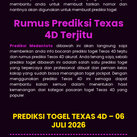
membantu anda untuk membuat tarikan nomor dan
nantinya akan digunakan untuk membuat prediksi togel.
Rumus Prediksi Texas
4D Terjitu
Prediksi Medantoto
dibawah ini akan langsung saja
memberikan anda info bocoran prediksi togel Texas 4D terjitu
dan rumus prediksi Texas 4D akurat. Anda tenang saja, sebab
prediksi togel dibawah ini adalah salah satu prediksi togel
yang terpercaya dan profesional dibuat dari pemain kelas
kakap yang sudah biasa menangkan togel jackpot. Dengan
menggunakan prediksi Texas 4D ini semoga dapat
membantu kalian semua dalam menentukan hasil
kemenangan dari kategori pasaran togel Texas 4D yang
populer.
PREDIKSI TOGEL TEXAS 4D – 06
JULI 2026