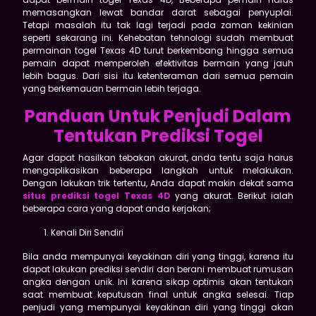
memasangkan lewat bandar darat sebagai penyuplai.
Tetapi masalah itu tak lagi terjadi pada zaman kekinian
seperti sekarang ini. Kehebatan tehnologi sudah membuat
permainan togel Texas 4D turut berkembang hingga semua
pemain dapat memperoleh efektivitas bermain yang jauh
lebih bagus. Dari sisi itu ketenteraman dari semua pemain
yang berkemauan bermain lebih terjaga.
Panduan Untuk Penjudi Dalam
Tentukan Prediksi Togel
Agar dapat hasilkan tebakan akurat, anda tentu saja harus
mengaplikasikan beberapa langkah untuk melakukan.
Dengan lakukan trik tertentu, Anda dapat makin dekat sama
situs prediksi togel Texas 4D
yang akurat. Berikut ialah
beberapa cara yang dapat anda kerjakan;
Kenali Diri Sendiri
Bila anda mempunyai keyakinan diri yang tinggi, karena itu
dapat lakukan prediksi sendiri dan berani membuat rumusan
angka dengan unik. Ini karena sikap optimis akan tentukan
saat membuat keputusan final untuk angka selesai. Tiap
penjudi yang mempunyai keyakinan diri yang tinggi akan