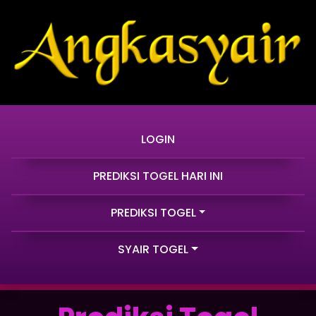
LOGIN
PREDIKSI TOGEL HARI INI
PREDIKSI TOGEL
SYAIR TOGEL