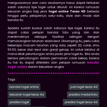
menguasainya dan cara awalannya harus dapat tentukan
salah satunya tipe togel untuk dituruti. Ini karena rumusan
keluaran angka tiap jenis
togel online Texas 4D
berbeda
hingga perlu pelajarinya satu-satu, style dan mode dari
bandar itu.
Apabila sudah kuasai salah satunya tipe togel, karena itu
dapat coba pelajari bandar toto yang lain dan
menikmatinya sebagai fasilitas selingan dengan
memasangkan taruhan skala kecil. Disamping itu, perlu coba
beberapa macam taruhan yang ada, seperti 2D, colok, shio,
50:50, besar dan kecil dan ganjil genap. Ini untuk ketahui di
mana letak peruntungan anda pada jenis togel itu. Bila anda
berasa peruntungan dalam permainan colok bebas, karena
itu hal itu dapat ditelateni dan pelajari rumusan
bandar
togel online
dalam keluarkan angka.
Tags :
bandar togel online
judi togel texas 4d
keluaran togel texas 4d
prediksi medantoto
prediksi togel
prediksi togel texas 4d