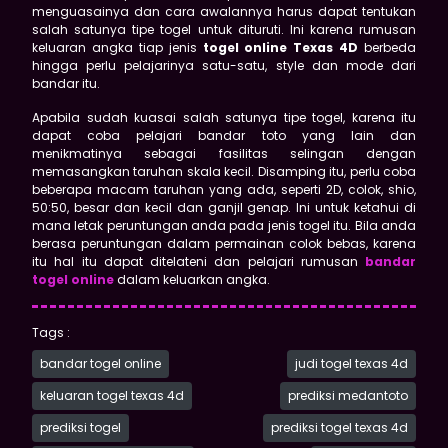
menguasainya dan cara awalannya harus dapat tentukan
salah satunya tipe togel untuk dituruti. Ini karena rumusan
keluaran angka tiap jenis
togel online Texas 4D
berbeda
hingga perlu pelajarinya satu-satu, style dan mode dari
bandar itu.
Apabila sudah kuasai salah satunya tipe togel, karena itu
dapat coba pelajari bandar toto yang lain dan
menikmatinya sebagai fasilitas selingan dengan
memasangkan taruhan skala kecil. Disamping itu, perlu coba
beberapa macam taruhan yang ada, seperti 2D, colok, shio,
50:50, besar dan kecil dan ganjil genap. Ini untuk ketahui di
mana letak peruntungan anda pada jenis togel itu. Bila anda
berasa peruntungan dalam permainan colok bebas, karena
itu hal itu dapat ditelateni dan pelajari rumusan
bandar
togel online
dalam keluarkan angka.
Tags :
bandar togel online
judi togel texas 4d
keluaran togel texas 4d
prediksi medantoto
prediksi togel
prediksi togel texas 4d