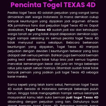
Pencinta Togel TEXAS 4D
Prediksi togel Texas 4D adalah perjudian yang sangat lama
dimainkan oleh warga Indonesia. Di mana demikian cukup
banyak keuntungan yang dijajakan jadi argumen diTexas
4Dk jumlahnya fans dari perjudian togel Texas 4D ini. Dapat
disebutkan,
Togel Texas 4D
sudah jadi sisi dari kehidupan
warga tanah air yang tidak dapat dilepaskan demikian saja.
Ingat sampai sekarang ini semua pecinta togel Texas 4D
tidak menyusut sama sekalipun. Bebicara berkenaan
keuntungan yang dijajakan, Togel Texas 4D menjadi
perjudian dengan deviden | keuntungan terbesar yang bisa
didapat oleh semua pemain. Bahkan juga bermodal bermain
paling kecil sekalinya tidak tutup bisa jadi semua togelers
mencetak kemenangan besar dari juta-an hinga beberapa
ratus juta rupiah sehari-harinya. Ditambah sudah tidak tidak
banyak pemain yang jadikan judi togel Texas 4D sebagai
karier mereka.
Sama seperti yang telah kami sebut, Permainan togel Texas
4D sudah berada di Indonesia semenjak beberapa puluh
tahun. Hingga tidak mengagetkan hampir semua kelompok
masyarakat kamu lebih suka bermain
judi togel Texas 4D
dibanding dengan perjudian yang lain. Dahulunya buat
dapat bermain togel Texas 4D, Beberapa pemain harus