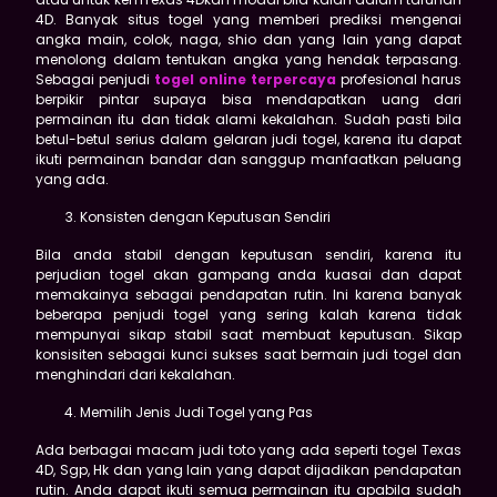
4D. Banyak situs togel yang memberi prediksi mengenai
angka main, colok, naga, shio dan yang lain yang dapat
menolong dalam tentukan angka yang hendak terpasang.
Sebagai penjudi
togel online terpercaya
profesional harus
berpikir pintar supaya bisa mendapatkan uang dari
permainan itu dan tidak alami kekalahan. Sudah pasti bila
betul-betul serius dalam gelaran judi togel, karena itu dapat
ikuti permainan bandar dan sanggup manfaatkan peluang
yang ada.
Konsisten dengan Keputusan Sendiri
Bila anda stabil dengan keputusan sendiri, karena itu
perjudian togel akan gampang anda kuasai dan dapat
memakainya sebagai pendapatan rutin. Ini karena banyak
beberapa penjudi togel yang sering kalah karena tidak
mempunyai sikap stabil saat membuat keputusan. Sikap
konsisiten sebagai kunci sukses saat bermain judi togel dan
menghindari dari kekalahan.
Memilih Jenis Judi Togel yang Pas
Ada berbagai macam judi toto yang ada seperti togel Texas
4D, Sgp, Hk dan yang lain yang dapat dijadikan pendapatan
rutin. Anda dapat ikuti semua permainan itu apabila sudah