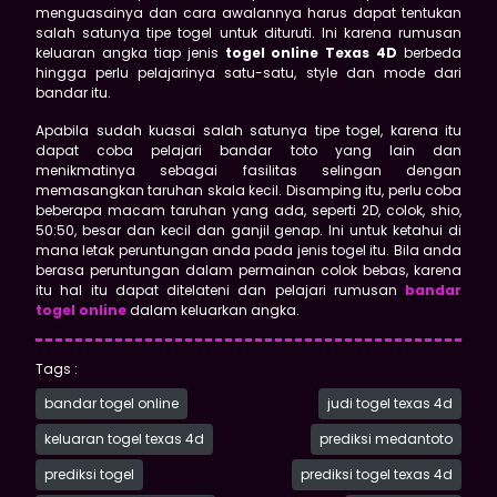
menguasainya dan cara awalannya harus dapat tentukan
salah satunya tipe togel untuk dituruti. Ini karena rumusan
keluaran angka tiap jenis
togel online Texas 4D
berbeda
hingga perlu pelajarinya satu-satu, style dan mode dari
bandar itu.
Apabila sudah kuasai salah satunya tipe togel, karena itu
dapat coba pelajari bandar toto yang lain dan
menikmatinya sebagai fasilitas selingan dengan
memasangkan taruhan skala kecil. Disamping itu, perlu coba
beberapa macam taruhan yang ada, seperti 2D, colok, shio,
50:50, besar dan kecil dan ganjil genap. Ini untuk ketahui di
mana letak peruntungan anda pada jenis togel itu. Bila anda
berasa peruntungan dalam permainan colok bebas, karena
itu hal itu dapat ditelateni dan pelajari rumusan
bandar
togel online
dalam keluarkan angka.
Tags :
bandar togel online
judi togel texas 4d
keluaran togel texas 4d
prediksi medantoto
prediksi togel
prediksi togel texas 4d