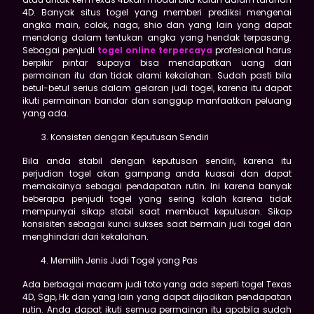
4D. Banyak situs togel yang memberi prediksi mengenai
angka main, colok, naga, shio dan yang lain yang dapat
menolong dalam tentukan angka yang hendak terpasang.
Sebagai penjudi
togel online terpercaya
profesional harus
berpikir pintar supaya bisa mendapatkan uang dari
permainan itu dan tidak alami kekalahan. Sudah pasti bila
betul-betul serius dalam gelaran judi togel, karena itu dapat
ikuti permainan bandar dan sanggup manfaatkan peluang
yang ada.
Konsisten dengan Keputusan Sendiri
Bila anda stabil dengan keputusan sendiri, karena itu
perjudian togel akan gampang anda kuasai dan dapat
memakainya sebagai pendapatan rutin. Ini karena banyak
beberapa penjudi togel yang sering kalah karena tidak
mempunyai sikap stabil saat membuat keputusan. Sikap
konsisiten sebagai kunci sukses saat bermain judi togel dan
menghindari dari kekalahan.
Memilih Jenis Judi Togel yang Pas
Ada berbagai macam judi toto yang ada seperti togel Texas
4D, Sgp, Hk dan yang lain yang dapat dijadikan pendapatan
rutin. Anda dapat ikuti semua permainan itu apabila sudah