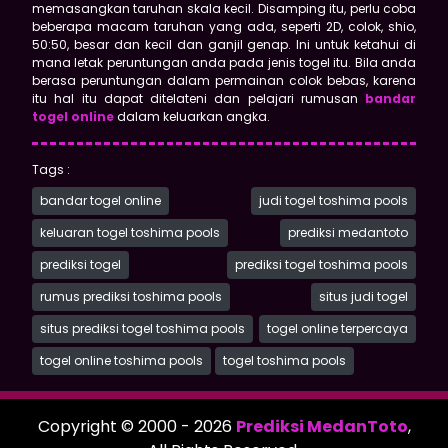
memasangkan taruhan skala kecil. Disamping itu, perlu coba
beberapa macam taruhan yang ada, seperti 2D, colok, shio,
50:50, besar dan kecil dan ganjil genap. Ini untuk ketahui di
mana letak peruntungan anda pada jenis togel itu. Bila anda
berasa peruntungan dalam permainan colok bebas, karena
itu hal itu dapat ditelateni dan pelajari rumusan
bandar
togel online
dalam keluarkan angka.
Tags :
bandar togel online
judi togel toshima pools
keluaran togel toshima pools
prediksi medantoto
prediksi togel
prediksi togel toshima pools
rumus prediksi toshima pools
situs judi togel
situs prediksi togel toshima pools
togel online terpercaya
togel online toshima pools
togel toshima pools
Copyright © 2000 - 2026
Prediksi MedanToto
,