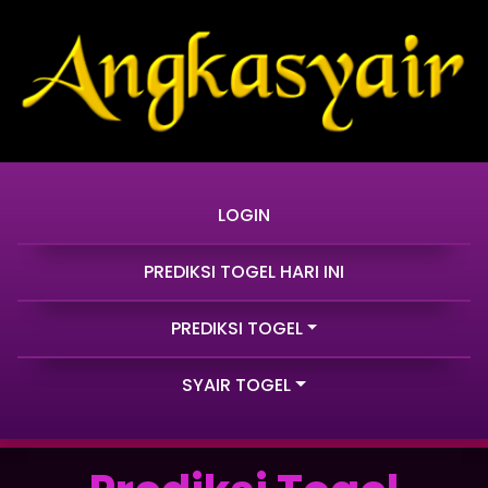
LOGIN
PREDIKSI TOGEL HARI INI
PREDIKSI TOGEL
SYAIR TOGEL