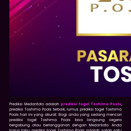
Prediksi Medantoto adalah
prediksi togel Toshima Pools
,
prediksi Toshima Pools terbaik, rumus prediksi togel Toshima
Pools hari ini yang akurat. Bagi anda yang sedang mencari
prediksi togel Toshima Pools bisa langsung segera
bergabung atau berlangganan dengan Medantoto. Anda
harus tahu prediksi togel Toshima Pools adalah salah satu