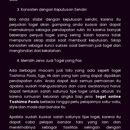
Konsisten dengan Keputusan Sendiri
Bila anda stabil dengan keputusan sendiri, karena itu
perjudian togel akan gampang anda kuasai dan dapat
memakainya sebagai pendapatan rutin. Ini karena banyak
beberapa penjudi togel yang sering kalah karena tidak
mempunyai sikap stabil saat membuat keputusan. Sikap
konsisiten sebagai kunci sukses saat bermain judi togel dan
menghindari dari kekalahan.
Memilih Jenis Judi Togel yang Pas
Ada berbagai macam judi toto yang ada seperti togel
Toshima Pools, Sgp, Hk dan yang lain yang dapat dijadikan
pendapatan rutin. Anda dapat ikuti semua permainan itu
apabila sudah menguasainya dan cara awalannya harus
dapat tentukan salah satunya tipe togel untuk dituruti. Ini
karena rumusan keluaran angka tiap jenis
togel online
Toshima Pools
berbeda hingga perlu pelajarinya satu-satu,
style dan mode dari bandar itu.
Apabila sudah kuasai salah satunya tipe togel, karena itu
dapat coba pelajari bandar toto yang lain dan
menikmatinya sebagai fasilitas selingan dengan