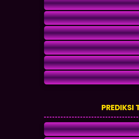
PREDIKSI 