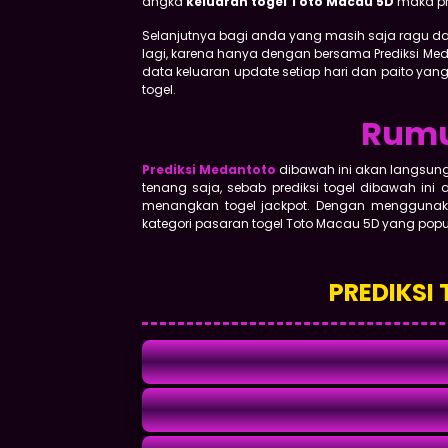
angka
keluaran togel Toto Macau 5D
maka pre
Selanjutnya bagi anda yang masih saja ragu d
lagi, karena hanya dengan bersama Prediksi M
data keluaran update setiap hari dan paito y
togel.
Rumus
Prediksi Medantoto
dibawah ini akan langsung 
tenang saja, sebab prediksi togel dibawah ini
menangkan togel jackpot. Dengan menggunak
kategori pasaran togel Toto Macau 5D yang popul
PREDIKSI 