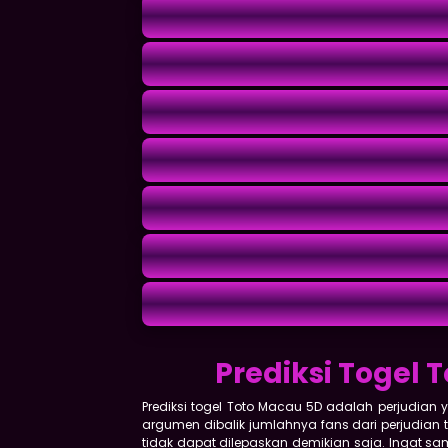
Prediksi Togel 
Prediksi togel Toto Macau 5D adalah perjudia
argumen dibalik jumlahnya fans dari perjudian t
tidak dapat dilepaskan demikian saja. Ingat s