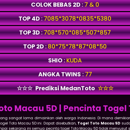
COLOK BEBAS 2D
:
7 & 0
TOP 4D
:
7085*3078*0835*5380
TOP 3D
:
708*570*085*507*857
TOP 2D
:
80*75*78*87*08*50
SHIO
:
KUDA
ANGKA TWINS
:
77
☆☆☆
Prediksi MedanToto
☆☆☆
Toto Macau 5D | Pencinta Tog
n yang sangat lama dimainkan oleh warga Indonesia. Di mana demikia
ogel Toto Macau 5D ini. Dapat disebutkan,
Togel Toto Macau 5D
suda
ampai sekarang ini semua pecinta togel Toto Macau 5D tidak menyusut