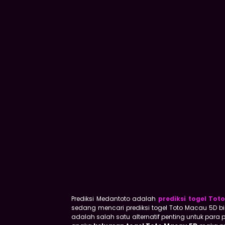
Prediksi Medantoto adalah
prediksi togel To
sedang mencari prediksi togel Toto Macau 5D 
adalah salah satu alternatif penting untuk par