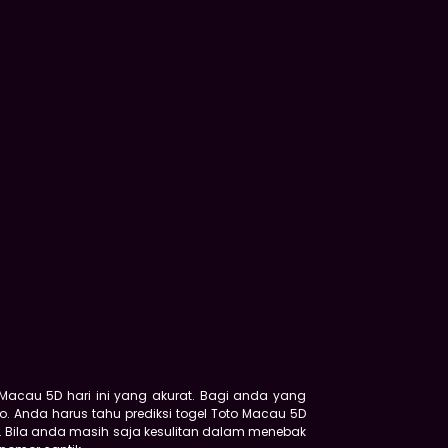
to Macau 5D hari ini yang akurat. Bagi anda yang
 Anda harus tahu prediksi togel Toto Macau 5D
D. Bila anda masih saja kesulitan dalam menebak