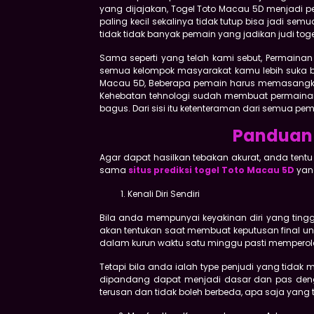
yang dijajakan, Togel Toto Macau 5D menjadi p
paling kecil sekalinya tidak tutup bisa jadi s
tidak tidak banyak pemain yang jadikan judi tog
Sama seperti yang telah kami sebut, Permaina
semua kelompok masyarakat kamu lebih suka 
Macau 5D, Beberapa pemain harus memasangkan l
Kehebatan tehnologi sudah membuat permainan 
bagus. Dari sisi itu ketenteraman dari semua pe
Panduan 
Agar dapat hasilkan tebakan akurat, anda tentu
sama
situs prediksi togel Toto Macau 5D
yang
Kenali Diri Sendiri
Bila anda mempunyai keyakinan diri yang tinggi
akan tentukan saat membuat keputusan final unt
dalam kurun waktu satu minggu pasti memperol
Tetapi bila anda ialah type penjudi yang tidak m
dipandang dapat menjadi dasar dan pas dengan 
terusan dan tidak boleh berbeda, apa saja yang t