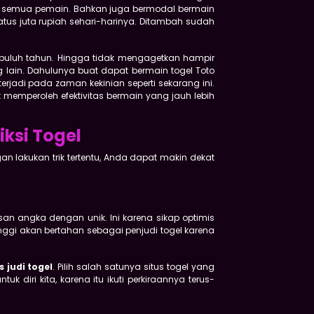
leh semua pemain. Bahkan juga bermodal bermain
atus juta rupiah sehari-harinya. Ditambah sudah
 puluh tahun. Hingga tidak mengagetkan hampir
lain. Dahulunya buat dapat bermain togel Toto
jadi pada zaman kekinian seperti sekarang ini.
emperoleh efektivitas bermain yang jauh lebih
ksi Togel
n lakukan trik tertentu, Anda dapat makin dekat
san angka dengan unik. Ini karena sikap optimis
nggi akan bertahan sebagai penjudi togel karena
s judi togel
. Pilih salah satunya situs togel yang
iri kita, karena itu ikuti perkiraannya terus-