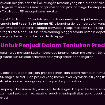
erjudian dengan deviden | keuntungan terbesar yang bisa didapat o
emua togelers mencetak kemenangan besar dari juta-an hinga beberapa r
el Toto Macau 5D sebagai karier mereka.
n togel Toto Macau 5D sudah berada di Indonesia semenjak beberapa
bermain
judi togel Toto Macau 5D
dibanding dengan perjudian yang 
ewat bandar darat sebagai penyuplai. Tetapi masalah itu tak lagi ter
togel Toto Macau 5D turut berkembang hingga semua pemain dapat m
main yang berkemauan bermain lebih terjaga.
Untuk Penjudi Dalam Tentukan Predi
 saja harus mengaplikasikan beberapa langkah untuk melakukan. Denga
 akurat. Berikut ialah beberapa cara yang dapat anda kerjakan;
, karena itu dapat lakukan prediksi sendiri dan berani membuat rumu
uk angka selesai. Tiap penjudi yang mempunyai keyakinan diri yang ti
eh beberapa kemenangannya atas prediksi yang dibuat.
empunyai keyakinan diri, karena itu lebih bagus ikuti prediksi lewat
situ
hasil perkiraannya. Apabila sudah mendapati situs yang cocok untuk d
erjadi.