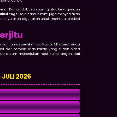
nomor cantik.
enar. Kamu tidak usah pusing atau kebingungan
diksi togel
saja namun kami juga menyediakan
antinya akan digunakan untuk membuat prediksi
erjitu
u dan rumus prediksi Toto Macau 5D akurat. Anda
ibuat dari pemain kelas kakap yang sudah biasa
mua dalam menentukan hasil kemenangan dari
 JULI 2026