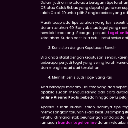
Dalam judi online toto ada beragam tipe taruha
CB atau Colok Bebas yang dapat digunakan sup
ialah Colok 2D untuk pilih 2 angka bebas yang 
Masih tetap ada tipe taruhan yang lain seperti
dalam taruhan 4D. Banyak situs togel yang mem
hendak terpasang. Sebagai penjudi
togel onl
kekalahan. Sudah pasti bila betul-betul serius 
Konsisten dengan Keputusan Sendiri
Bila anda stabil dengan keputusan sendiri, ka
beberapa penjudi togel yang sering kalah karen
dan menghindari dari kekalahan.
Memilih Jenis Judi Togel yang Pas
Ada berbagai macam judi toto yang ada seperti t
apabila sudah menguasainya dan cara awalannya
online Vienna Pools
berbeda hingga perlu pelaja
Apabila sudah kuasai salah satunya tipe tog
memasangkan taruhan skala kecil. Disamping itu, 
ketahui di mana letak peruntungan anda pada jeni
rumusan
bandar togel online
dalam keluarkan