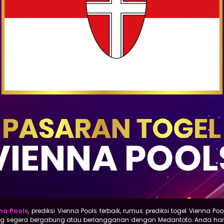
nna Pools
, prediksi Vienna Pools terbaik, rumus prediksi togel Vienna 
sung segera bergabung atau berlangganan dengan Medantoto. Anda harus