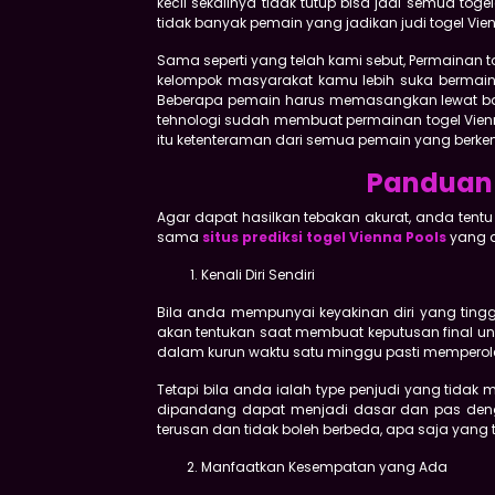
kecil sekalinya tidak tutup bisa jadi semua to
tidak banyak pemain yang jadikan judi togel Vien
Sama seperti yang telah kami sebut, Permainan
kelompok masyarakat kamu lebih suka bermai
Beberapa pemain harus memasangkan lewat banda
tehnologi sudah membuat permainan togel Vienn
itu ketenteraman dari semua pemain yang berke
Panduan 
Agar dapat hasilkan tebakan akurat, anda tentu
sama
situs prediksi togel Vienna Pools
yang a
Kenali Diri Sendiri
Bila anda mempunyai keyakinan diri yang tinggi
akan tentukan saat membuat keputusan final unt
dalam kurun waktu satu minggu pasti memperol
Tetapi bila anda ialah type penjudi yang tidak m
dipandang dapat menjadi dasar dan pas dengan 
terusan dan tidak boleh berbeda, apa saja yang t
Manfaatkan Kesempatan yang Ada