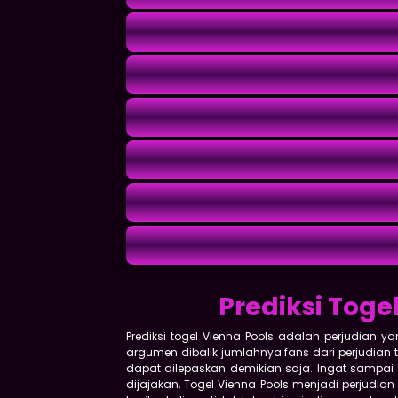
Prediksi Toge
Prediksi togel Vienna Pools adalah perjudian
argumen dibalik jumlahnya fans dari perjudian t
dapat dilepaskan demikian saja. Ingat sampai 
dijajakan, Togel Vienna Pools menjadi perjudi