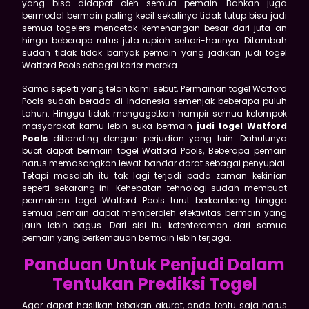
yang bisa didapat oleh semua pemain. Bahkan juga
bermodal bermain paling kecil sekalinya tidak tutup bisa jadi
semua togelers mencetak kemenangan besar dari juta-an
hinga beberapa ratus juta rupiah sehari-harinya. Ditambah
sudah tidak tidak banyak pemain yang jadikan judi togel
Watford Pools sebagai karier mereka.
Sama seperti yang telah kami sebut, Permainan togel Watford
Pools sudah berada di Indonesia semenjak beberapa puluh
tahun. Hingga tidak mengagetkan hampir semua kelompok
masyarakat kamu lebih suka bermain
judi togel Watford
Pools
dibanding dengan perjudian yang lain. Dahulunya
buat dapat bermain togel Watford Pools, Beberapa pemain
harus memasangkan lewat bandar darat sebagai penyuplai.
Tetapi masalah itu tak lagi terjadi pada zaman kekinian
seperti sekarang ini. Kehebatan tehnologi sudah membuat
permainan togel Watford Pools turut berkembang hingga
semua pemain dapat memperoleh efektivitas bermain yang
jauh lebih bagus. Dari sisi itu ketenteraman dari semua
pemain yang berkemauan bermain lebih terjaga.
Panduan Untuk Penjudi Dalam
Tentukan Prediksi Togel
Agar dapat hasilkan tebakan akurat, anda tentu saja harus