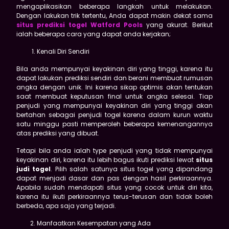
mengaplikasikan beberapa langkah untuk melakukan.
Dengan lakukan trik tertentu, Anda dapat makin dekat sama
situs prediksi togel Watford Pools
yang akurat. Berikut
ialah beberapa cara yang dapat anda kerjakan;
Kenali Diri Sendiri
Bila anda mempunyai keyakinan diri yang tinggi, karena itu
dapat lakukan prediksi sendiri dan berani membuat rumusan
angka dengan unik. Ini karena sikap optimis akan tentukan
saat membuat keputusan final untuk angka selesai. Tiap
penjudi yang mempunyai keyakinan diri yang tinggi akan
bertahan sebagai penjudi togel karena dalam kurun waktu
satu minggu pasti memperoleh beberapa kemenangannya
atas prediksi yang dibuat.
Tetapi bila anda ialah type penjudi yang tidak mempunyai
keyakinan diri, karena itu lebih bagus ikuti prediksi lewat
situs
judi togel
. Pilih salah satunya situs togel yang dipandang
dapat menjadi dasar dan pas dengan hasil perkiraannya.
Apabila sudah mendapati situs yang cocok untuk diri kita,
karena itu ikuti perkiraannya terus-terusan dan tidak boleh
berbeda, apa saja yang terjadi.
Manfaatkan Kesempatan yang Ada