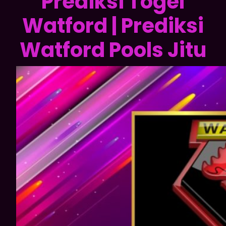
Prediksi Togel
Watford | Prediksi
Watford Pools
Jitu