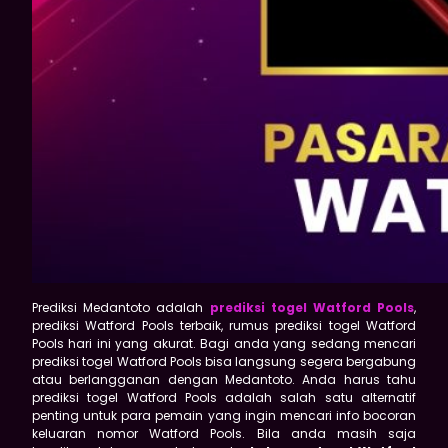
Prediksi Medantoto adalah
prediksi togel Watford Pools
,
prediksi Watford Pools terbaik, rumus prediksi togel Watford
Pools hari ini yang akurat. Bagi anda yang sedang mencari
prediksi togel Watford Pools bisa langsung segera bergabung
atau berlangganan dengan Medantoto. Anda harus tahu
prediksi togel Watford Pools adalah salah satu alternatif
penting untuk para pemain yang ingin mencari info bocoran
keluaran nomor Watford Pools. Bila anda masih saja