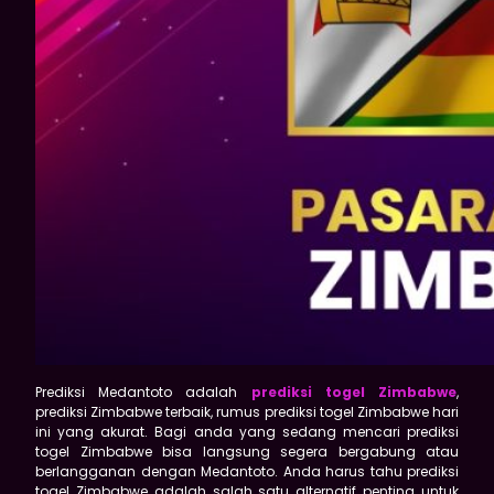
Prediksi Medantoto adalah
prediksi togel Zimbabwe
,
prediksi Zimbabwe terbaik, rumus prediksi togel Zimbabwe hari
ini yang akurat. Bagi anda yang sedang mencari prediksi
togel Zimbabwe bisa langsung segera bergabung atau
berlangganan dengan Medantoto. Anda harus tahu prediksi
togel Zimbabwe adalah salah satu alternatif penting untuk