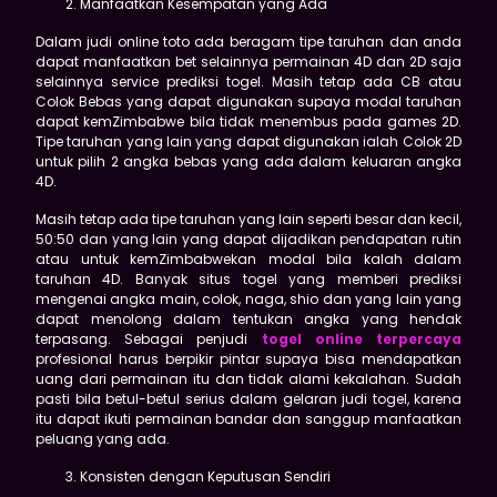
Manfaatkan Kesempatan yang Ada
Dalam judi online toto ada beragam tipe taruhan dan anda
dapat manfaatkan bet selainnya permainan 4D dan 2D saja
selainnya service prediksi togel. Masih tetap ada CB atau
Colok Bebas yang dapat digunakan supaya modal taruhan
dapat kemZimbabwe bila tidak menembus pada games 2D.
Tipe taruhan yang lain yang dapat digunakan ialah Colok 2D
untuk pilih 2 angka bebas yang ada dalam keluaran angka
4D.
Masih tetap ada tipe taruhan yang lain seperti besar dan kecil,
50:50 dan yang lain yang dapat dijadikan pendapatan rutin
atau untuk kemZimbabwekan modal bila kalah dalam
taruhan 4D. Banyak situs togel yang memberi prediksi
mengenai angka main, colok, naga, shio dan yang lain yang
dapat menolong dalam tentukan angka yang hendak
terpasang. Sebagai penjudi
togel online terpercaya
profesional harus berpikir pintar supaya bisa mendapatkan
uang dari permainan itu dan tidak alami kekalahan. Sudah
pasti bila betul-betul serius dalam gelaran judi togel, karena
itu dapat ikuti permainan bandar dan sanggup manfaatkan
peluang yang ada.
Konsisten dengan Keputusan Sendiri