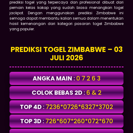
prediksi togel yang terpercaya dan profesional dibuat dari
pemain kelas kakap yang sudah biasa menangkan togel
jackpot. Dengan menggunakan prediksi Zimbabwe ini
semoga dapat membantu kalian semua dalam menentukan
hasil kemenangan dari kategori pasaran togel Zimbabwe
yang populer.
PREDIKSI TOGEL ZIMBABWE – 03
JULI 2026
ANGKA MAIN
:
0 7 2 6 3
COLOK BEBAS 2D
:
6 & 2
TOP 4D
:
7236*0726*6327*3702
TOP 3D
:
726*607*260*072*670