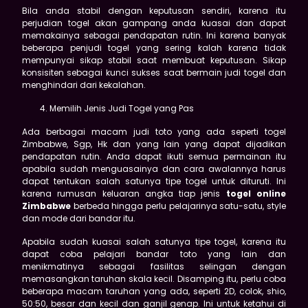
Bila anda stabil dengan keputusan sendiri, karena itu
perjudian togel akan gampang anda kuasai dan dapat
memakainya sebagai pendapatan rutin. Ini karena banyak
beberapa penjudi togel yang sering kalah karena tidak
mempunyai sikap stabil saat membuat keputusan. Sikap
konsisiten sebagai kunci sukses saat bermain judi togel dan
menghindari dari kekalahan.
Memilih Jenis Judi Togel yang Pas
Ada berbagai macam judi toto yang ada seperti togel
Zimbabwe, Sgp, Hk dan yang lain yang dapat dijadikan
pendapatan rutin. Anda dapat ikuti semua permainan itu
apabila sudah menguasainya dan cara awalannya harus
dapat tentukan salah satunya tipe togel untuk dituruti. Ini
karena rumusan keluaran angka tiap jenis
togel online
Zimbabwe
berbeda hingga perlu pelajarinya satu-satu, style
dan mode dari bandar itu.
Apabila sudah kuasai salah satunya tipe togel, karena itu
dapat coba pelajari bandar toto yang lain dan
menikmatinya sebagai fasilitas selingan dengan
memasangkan taruhan skala kecil. Disamping itu, perlu coba
beberapa macam taruhan yang ada, seperti 2D, colok, shio,
50:50, besar dan kecil dan ganjil genap. Ini untuk ketahui di