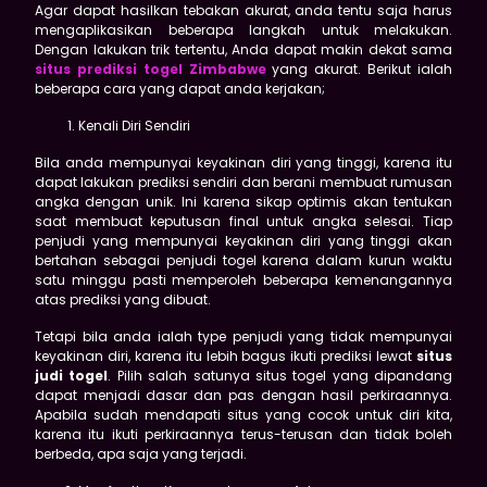
Agar dapat hasilkan tebakan akurat, anda tentu saja harus
mengaplikasikan beberapa langkah untuk melakukan.
Dengan lakukan trik tertentu, Anda dapat makin dekat sama
situs prediksi togel Zimbabwe
yang akurat. Berikut ialah
beberapa cara yang dapat anda kerjakan;
Kenali Diri Sendiri
Bila anda mempunyai keyakinan diri yang tinggi, karena itu
dapat lakukan prediksi sendiri dan berani membuat rumusan
angka dengan unik. Ini karena sikap optimis akan tentukan
saat membuat keputusan final untuk angka selesai. Tiap
penjudi yang mempunyai keyakinan diri yang tinggi akan
bertahan sebagai penjudi togel karena dalam kurun waktu
satu minggu pasti memperoleh beberapa kemenangannya
atas prediksi yang dibuat.
Tetapi bila anda ialah type penjudi yang tidak mempunyai
keyakinan diri, karena itu lebih bagus ikuti prediksi lewat
situs
judi togel
. Pilih salah satunya situs togel yang dipandang
dapat menjadi dasar dan pas dengan hasil perkiraannya.
Apabila sudah mendapati situs yang cocok untuk diri kita,
karena itu ikuti perkiraannya terus-terusan dan tidak boleh
berbeda, apa saja yang terjadi.