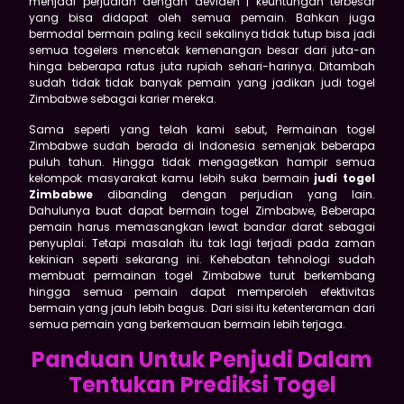
menjadi perjudian dengan deviden | keuntungan terbesar
yang bisa didapat oleh semua pemain. Bahkan juga
bermodal bermain paling kecil sekalinya tidak tutup bisa jadi
semua togelers mencetak kemenangan besar dari juta-an
hinga beberapa ratus juta rupiah sehari-harinya. Ditambah
sudah tidak tidak banyak pemain yang jadikan judi togel
Zimbabwe sebagai karier mereka.
Sama seperti yang telah kami sebut, Permainan togel
Zimbabwe sudah berada di Indonesia semenjak beberapa
puluh tahun. Hingga tidak mengagetkan hampir semua
kelompok masyarakat kamu lebih suka bermain
judi togel
Zimbabwe
dibanding dengan perjudian yang lain.
Dahulunya buat dapat bermain togel Zimbabwe, Beberapa
pemain harus memasangkan lewat bandar darat sebagai
penyuplai. Tetapi masalah itu tak lagi terjadi pada zaman
kekinian seperti sekarang ini. Kehebatan tehnologi sudah
membuat permainan togel Zimbabwe turut berkembang
hingga semua pemain dapat memperoleh efektivitas
bermain yang jauh lebih bagus. Dari sisi itu ketenteraman dari
semua pemain yang berkemauan bermain lebih terjaga.
Panduan Untuk Penjudi Dalam
Tentukan Prediksi Togel