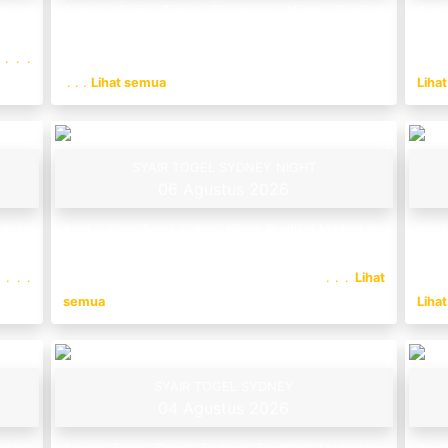
ntoto
Angka Syair Togel Singapore Night Prediksi
Angk
 bisa
Medantoto menyediakan banyak pasaran togel resmi
meny
. . .
yang bisa anda lihat disini, terutama Singapore Night
anda
. . .
Lihat semua
Liha
SYAIR TOGEL SYDNEY NIGHT
06 Agustus 2026
ntoto
Angka Syair Togel Sydney Night Prediksi Medantoto
Angk
 bisa
menyediakan banyak pasaran togel resmi yang bisa
meny
. . .
anda lihat disini, terutama Sydney Night
. . .
Lihat
anda
semua
Liha
SYAIR TOGEL SYDNEY
04 Agustus 2026