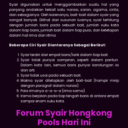
Syair digunakan untuk menggambarkan suatu hal yang
panjang andaikan terkait satu narasi, saran, agama, cinta,
dan sebagainya. Oleh karenanya, bait-bait dalam syair yang
sangat banyak. Dilihat dari susunan luarnya, syair terhitung
dengan jumlah baris pada sebuah bait, jumlah suku kata
dalam tiap baris, jumlah bait dalam tiap puisi, dan ketetapan
dalam hal rima dan ritma.
Beberapa Ciri Syair Diantaranya Sebagai Berikut:
Syair terdiri dari empat baris/larik dalam tiap bait.
Syair tidak punyai sampiran, seperti dalam pantun.
Dalam kata lain, semua baris punyai kandungan isi
dan arti.
Syair tidak usai pada sebuah bait.
Makna syair ditetapkan oleh bait-bait (hampir mirip
dengan paragraf dalam narasi).
Pola rimanya a-a-a-a (rima sama).
Irama berjalan pada tiap tengah baris di antara empat
sampai enam suku kata.
Forum Syair Hongkong
Pools Hari Ini