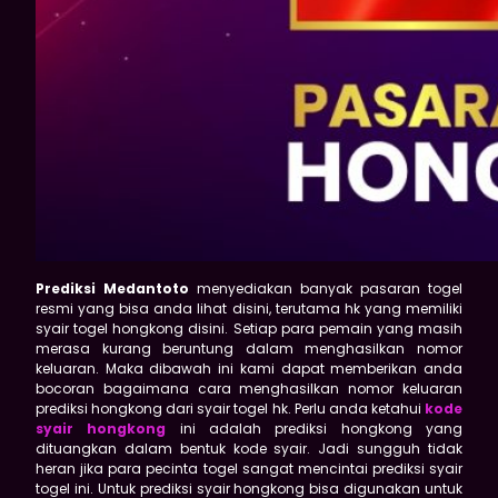
Prediksi Medantoto
menyediakan banyak pasaran togel
resmi yang bisa anda lihat disini, terutama hk yang memiliki
syair togel hongkong disini. Setiap para pemain yang masih
merasa kurang beruntung dalam menghasilkan nomor
keluaran. Maka dibawah ini kami dapat memberikan anda
bocoran bagaimana cara menghasilkan nomor keluaran
prediksi hongkong dari syair togel hk. Perlu anda ketahui
kode
syair hongkong
ini adalah prediksi hongkong yang
dituangkan dalam bentuk kode syair. Jadi sungguh tidak
heran jika para pecinta togel sangat mencintai prediksi syair
togel ini. Untuk prediksi syair hongkong bisa digunakan untuk