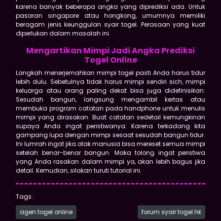
karena banyak beberapa angka yang diprediksi ada. Untuk
pasaran singapore atau hongkong, umumnya memiliki
beragam jenis keunggulan syair togel. Perasaan yang kuat
diperlukan dalam masalah ini.
Mengartikan Mimpi Jadi Angka Prediksi
Togel Online
Langkah menerjemahkan mimpi togel pasti Anda harus tidur
lebih dulu. Sebetulnya tidak harus mimpi sendiri sich, mimpi
keluarga atau orang paling dekat bisa juga didefinisikan.
Sesudah bangun, langsung mengambil kertas atau
membuka program catatan pada handphone untuk menulis
mimpi yang dirasakan. Buat catatan sedetail kemungkinan
supaya Anda ingat peristiwanya. Karena terkadang kita
gampang lupa dengan mimpi sesaat sesudah bangun tidur.
Ini lumrah ingat jika otak manusia bisa mereset semua mimpi
setelah benar-benar bangun. Maka tolong ingat peristiwa
yang Anda rasakan dalam mimpi ya, akan lebih bagus jika
detail. Kemudian, silakan turuti tutorial ini.
Tags :
agen togel online
forum syair togel hk