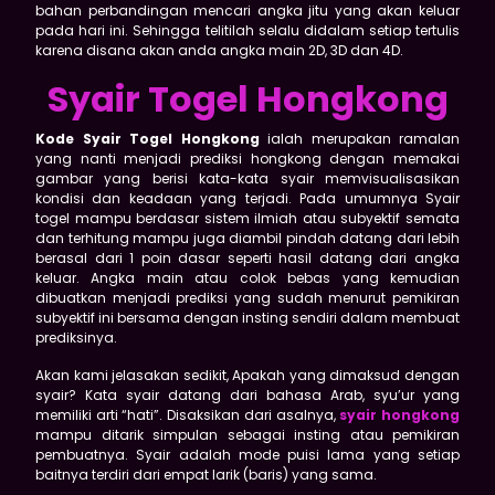
bahan perbandingan mencari angka jitu yang akan keluar
pada hari ini. Sehingga telitilah selalu didalam setiap tertulis
karena disana akan anda angka main 2D, 3D dan 4D.
Syair Togel Hongkong
Kode Syair Togel Hongkong
ialah merupakan ramalan
yang nanti menjadi prediksi hongkong dengan memakai
gambar yang berisi kata-kata syair memvisualisasikan
kondisi dan keadaan yang terjadi. Pada umumnya Syair
togel mampu berdasar sistem ilmiah atau subyektif semata
dan terhitung mampu juga diambil pindah datang dari lebih
berasal dari 1 poin dasar seperti hasil datang dari angka
keluar. Angka main atau colok bebas yang kemudian
dibuatkan menjadi prediksi yang sudah menurut pemikiran
subyektif ini bersama dengan insting sendiri dalam membuat
prediksinya.
Akan kami jelasakan sedikit, Apakah yang dimaksud dengan
syair? Kata syair datang dari bahasa Arab, syu’ur yang
memiliki arti “hati”. Disaksikan dari asalnya,
syair hongkong
mampu ditarik simpulan sebagai insting atau pemikiran
pembuatnya. Syair adalah mode puisi lama yang setiap
baitnya terdiri dari empat larik (baris) yang sama.