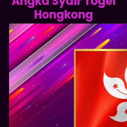
Angka Syair Togel
Hongkong