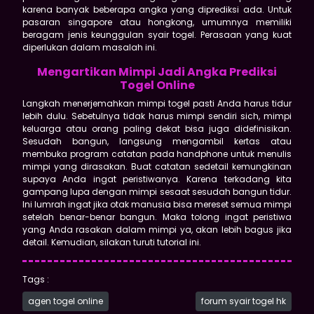
karena banyak beberapa angka yang diprediksi ada. Untuk
pasaran singapore atau hongkong, umumnya memiliki
beragam jenis keunggulan syair togel. Perasaan yang kuat
diperlukan dalam masalah ini.
Mengartikan Mimpi Jadi Angka Prediksi
Togel Online
Langkah menerjemahkan mimpi togel pasti Anda harus tidur
lebih dulu. Sebetulnya tidak harus mimpi sendiri sich, mimpi
keluarga atau orang paling dekat bisa juga didefinisikan.
Sesudah bangun, langsung mengambil kertas atau
membuka program catatan pada handphone untuk menulis
mimpi yang dirasakan. Buat catatan sedetail kemungkinan
supaya Anda ingat peristiwanya. Karena terkadang kita
gampang lupa dengan mimpi sesaat sesudah bangun tidur.
Ini lumrah ingat jika otak manusia bisa mereset semua mimpi
setelah benar-benar bangun. Maka tolong ingat peristiwa
yang Anda rasakan dalam mimpi ya, akan lebih bagus jika
detail. Kemudian, silakan turuti tutorial ini.
Tags :
agen togel online
forum syair togel hk