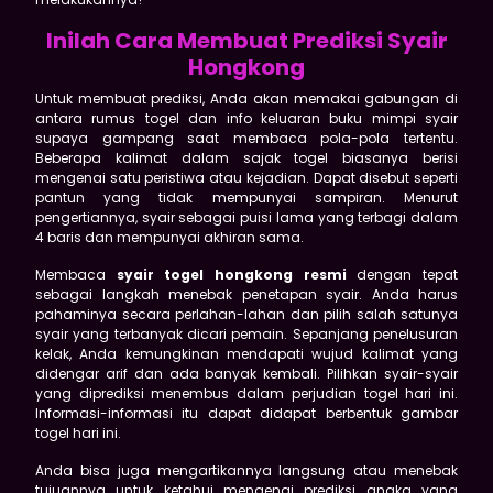
Inilah Cara Membuat Prediksi Syair
Hongkong
Untuk membuat prediksi, Anda akan memakai gabungan di
antara rumus togel dan info keluaran buku mimpi syair
supaya gampang saat membaca pola-pola tertentu.
Beberapa kalimat dalam sajak togel biasanya berisi
mengenai satu peristiwa atau kejadian. Dapat disebut seperti
pantun yang tidak mempunyai sampiran. Menurut
pengertiannya, syair sebagai puisi lama yang terbagi dalam
4 baris dan mempunyai akhiran sama.
Membaca
syair togel hongkong resmi
dengan tepat
sebagai langkah menebak penetapan syair. Anda harus
pahaminya secara perlahan-lahan dan pilih salah satunya
syair yang terbanyak dicari pemain. Sepanjang penelusuran
kelak, Anda kemungkinan mendapati wujud kalimat yang
didengar arif dan ada banyak kembali. Pilihkan syair-syair
yang diprediksi menembus dalam perjudian togel hari ini.
Informasi-informasi itu dapat didapat berbentuk gambar
togel hari ini.
Anda bisa juga mengartikannya langsung atau menebak
tujuannya untuk ketahui mengenai prediksi angka yang