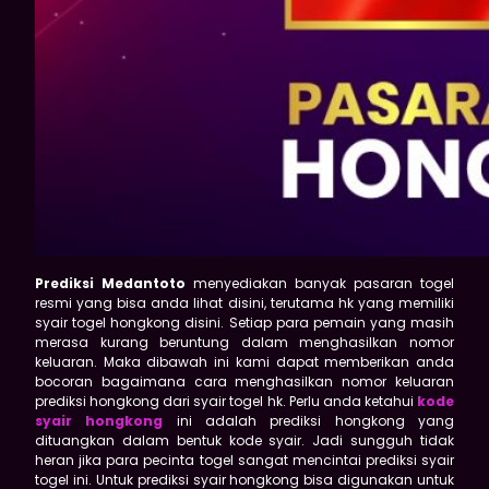
Prediksi Medantoto
menyediakan banyak pasaran togel
resmi yang bisa anda lihat disini, terutama hk yang memiliki
syair togel hongkong disini. Setiap para pemain yang masih
merasa kurang beruntung dalam menghasilkan nomor
keluaran. Maka dibawah ini kami dapat memberikan anda
bocoran bagaimana cara menghasilkan nomor keluaran
prediksi hongkong dari syair togel hk. Perlu anda ketahui
kode
syair hongkong
ini adalah prediksi hongkong yang
dituangkan dalam bentuk kode syair. Jadi sungguh tidak
heran jika para pecinta togel sangat mencintai prediksi syair
togel ini. Untuk prediksi syair hongkong bisa digunakan untuk