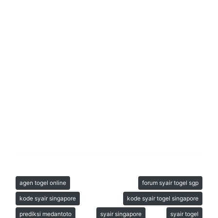
paling dekat bisa juga didefinisikan. Sesudah
bangun, langsung mengambil kertas atau
membuka program catatan pada handphone
untuk menulis mimpi yang dirasakan. Buat catatan
sedetail kemungkinan supaya Anda ingat
peristiwanya. Karena terkadang kita gampang
lupa dengan mimpi sesaat sesudah bangun tidur.
Ini lumrah ingat jika otak manusia bisa mereset
semua mimpi setelah benar-benar bangun. Maka
tolong ingat peristiwa yang Anda rasakan dalam
mimpi ya, akan lebih bagus jika detail. Kemudian,
silakan turuti tutorial ini.
Tags :
agen togel online
forum syair togel sgp
kode syair singapore
kode syair togel singapore
prediksi medantoto
syair singapore
syair togel