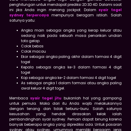
penghitungan untuk mendapat prediksi 2D 3D 4D. Dalami saat
ini jika Anda ingin menang jackpot. Dalam
syair togel
sydney terpercaya
mempunyai beragam istilah. Salah
satunya yaitu:
Angka main sebagai angka yang kerap keluar atau
sedang naik pada sebuah masa penarikan undian
toto gelap.
Colok bebas
Colok macau
Ekor sebagai angka paling akhir dalam formasi 4 digit
togel
Kepala sebagai angka ke-3 dalam formasi 4 digit
togel
Kop sebagai angka ke-2 dalam formasi 4 digit togel
As sebagai angka 1 dalam formasi atau angka paling
awal keluar 4 digit togel.
Membaca
syair togel jitu
bukanlah hal yang gampang
untuk pemula. Maka dari itu Anda wajib melakukannya
dengan tenang dan tidak terburu-buru. Salah satunya
kesusahan yang hendak dirasakan kelak ialah
pembandinghan syair sydney. Pemain dapat binung karena
banyak beberapa angka yang diprediksi ada. Untuk pasaran
sydney atau sydney, umumnya memiliki beragam jenis