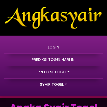
LOGIN
PREDIKSI TOGEL HARI INI
PREDIKSI TOGEL
SYAIR TOGEL