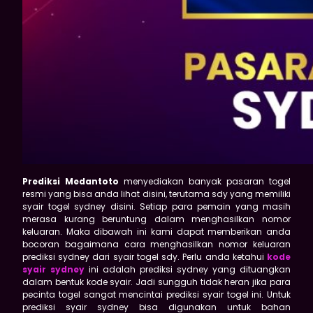
Prediksi Medantoto
menyediakan banyak pasaran togel
resmi yang bisa anda lihat disini, terutama sdy yang memiliki
syair togel sydney disini. Setiap para pemain yang masih
merasa kurang beruntung dalam menghasilkan nomor
keluaran. Maka dibawah ini kami dapat memberikan anda
bocoran bagaimana cara menghasilkan nomor keluaran
prediksi sydney dari syair togel sdy. Perlu anda ketahui
kode
syair sydney
ini adalah prediksi sydney yang dituangkan
dalam bentuk kode syair. Jadi sungguh tidak heran jika para
pecinta togel sangat mencintai prediksi syair togel ini. Untuk
prediksi syair sydney bisa digunakan untuk bahan