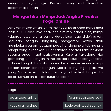
keunggulan syair togel. Perasaan yang kuat diperlukan
dalam masalah ini.
Mengartikan Mimpi Jadi Angka Prediksi
Togel Online
Langkah menerjemahkan mimpi togel pasti Anda harus tidur
lebih dulu. Sebetulnya tidak harus mimpi sendiri sich, mimpi
keluarga atau orang paling dekat bisa juga didefinisikan.
Sesudah bangun, langsung mengambil kertas atau
membuka program catatan pada handphone untuk menulis
mimpi yang dirasakan. Buat catatan sedetail kemungkinan
supaya Anda ingat peristiwanya. Karena terkadang kita
gampang lupa dengan mimpi sesaat sesudah bangun tidur.
Ini lumrah ingat jika otak manusia bisa mereset semua mimpi
setelah benar-benar bangun. Maka tolong ingat peristiwa
yang Anda rasakan dalam mimpi ya, akan lebih bagus jika
detail. Kemudian, silakan turuti tutorial ini.
Tags :
agen togel online
forum syair togel sdy
kode syair sydney
kode syair togel sydney