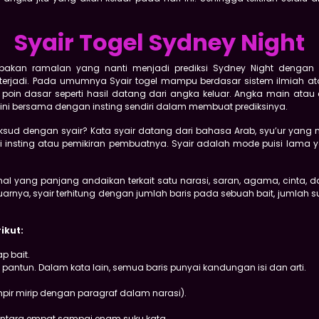
Syair Togel Sydney Night
akan ramalan yang nanti menjadi prediksi Sydney Night dengan 
terjadi. Pada umumnya Syair togel mampu berdasar sistem ilmiah at
 1 poin dasar seperti hasil datang dari angka keluar. Angka main at
f ini bersama dengan insting sendiri dalam membuat prediksinya.
ud dengan syair? Kata syair datang dari bahasa Arab, syu’ur yang memi
nsting atau pemikiran pembuatnya. Syair adalah mode puisi lama yang 
 yang panjang andaikan terkait satu narasi, saran, agama, cinta, d
uarnya, syair terhitung dengan jumlah baris pada sebuah bait, jumlah s
ikut:
ap bait.
 pantun. Dalam kata lain, semua baris punyai kandungan isi dan arti.
mpir mirip dengan paragraf dalam narasi).
 antara empat sampai enam suku kata.