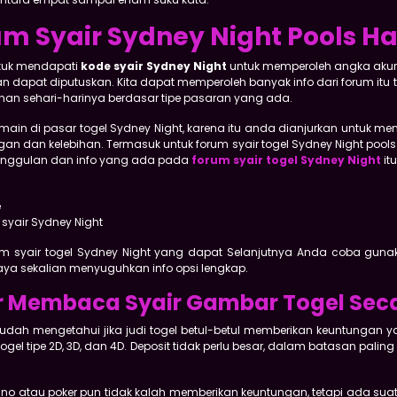
m Syair Sydney Night Pools Har
ntuk mendapati
kode syair Sydney Night
untuk memperoleh angka akurat
n dapat diputuskan. Kita dapat memperoleh banyak info dari forum itu
han sehari-harinya berdasar tipe pasaran yang ada.
n di pasar togel Sydney Night, karena itu anda dianjurkan untuk menga
gan dan kelebihan. Termasuk untuk forum syair togel Sydney Night pool
eunggulan dan info yang ada pada
forum syair togel Sydney Night
it
e
 syair Sydney Night
um syair togel Sydney Night yang dapat Selanjutnya Anda coba gun
caya sekalian menyuguhkan info opsi lengkap.
r Membaca Syair Gambar Togel Sec
udah mengetahui jika judi togel betul-betul memberikan keuntungan 
ogel tipe 2D, 3D, dan 4D. Deposit tidak perlu besar, dalam batasan p
ino atau poker pun tidak kalah memberikan keuntungan, tetapi ada suatu