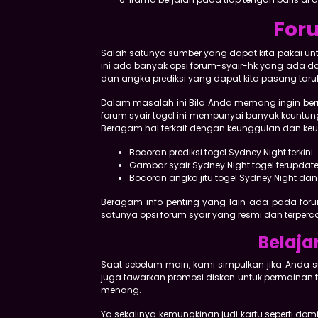
Foru
Salah satunya sumber yang dapat kita pakai u
ini ada banyak opsi forum-syair-hk yang ada da
dan angka prediksi yang dapat kita pasang taru
Dalam masalah ini Bila Anda memang ingin bermai
forum syair togel ini mempunyai banyak keuntun
Beragam hal terkait dengan keunggulan dan k
Bocoran prediksi togel Sydney Night terkini
Gambar syair Sydney Night togel terupdat
Bocoran angka jitu togel Sydney Night dan
Beragam info penting yang lain ada pada for
satunya opsi forum syair yang resmi dan terper
Belaja
Saat sebelum main, kami simpulkan jika Anda s
juga tawarkan promosi diskon untuk permainan t
menang.
Ya sekalinya kemungkinan judi kartu seperti dom