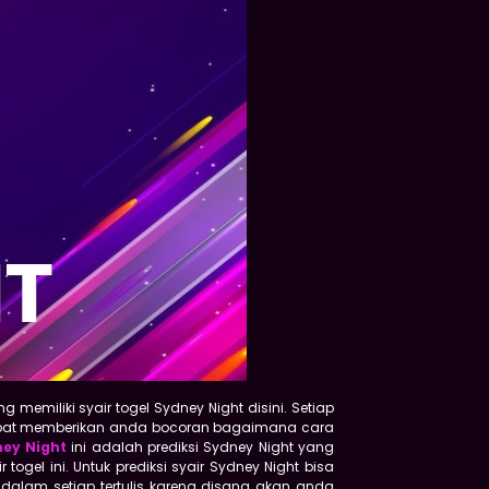
memiliki syair togel Sydney Night disini. Setiap
apat memberikan anda bocoran bagaimana cara
ney Night
ini adalah prediksi Sydney Night yang
ogel ini. Untuk prediksi syair Sydney Night bisa
idalam setiap tertulis karena disana akan anda