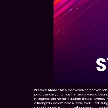
Prediksi Medantoto
menyediakan banyak pasaran
para pemain yang masih merasa kurang berun
menghasilkan nomor keluaran prediksi Sydney Ni
dituangkan dalam bentuk kode syair. Jadi sunggu
digunakan untuk bahan perbandingan mencari an