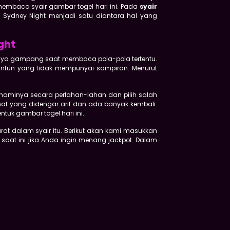
membaca syair gambar togel hari ini. Pada
syair
l Sydney Night menjadi satu diantara hal yang
ght
paya gampang saat membaca pola-pola tertentu.
 pantun yang tidak mempunyai sampiran. Menurut
aminya secara perlahan-lahan dan pilih salah
mat yang didengar arif dan ada banyak kembali.
ntuk gambar togel hari ini.
at dalam syair itu. Berikut akan kami masukkan
aat ini jika Anda ingin menang jackpot. Dalam