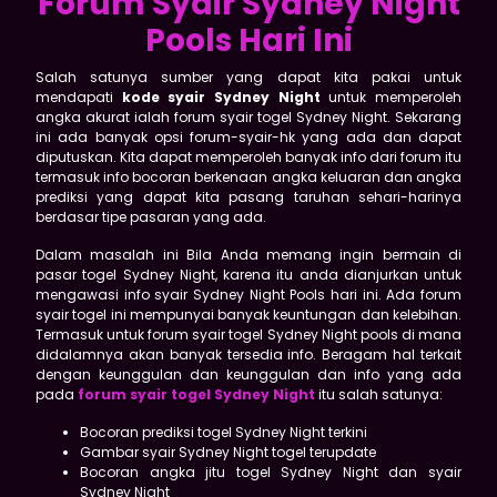
Forum Syair Sydney Night
Pools Hari Ini
Salah satunya sumber yang dapat kita pakai untuk
mendapati
kode syair Sydney Night
untuk memperoleh
angka akurat ialah forum syair togel Sydney Night. Sekarang
ini ada banyak opsi forum-syair-hk yang ada dan dapat
diputuskan. Kita dapat memperoleh banyak info dari forum itu
termasuk info bocoran berkenaan angka keluaran dan angka
prediksi yang dapat kita pasang taruhan sehari-harinya
berdasar tipe pasaran yang ada.
Dalam masalah ini Bila Anda memang ingin bermain di
pasar togel Sydney Night, karena itu anda dianjurkan untuk
mengawasi info syair Sydney Night Pools hari ini. Ada forum
syair togel ini mempunyai banyak keuntungan dan kelebihan.
Termasuk untuk forum syair togel Sydney Night pools di mana
didalamnya akan banyak tersedia info. Beragam hal terkait
dengan keunggulan dan keunggulan dan info yang ada
pada
forum syair togel Sydney Night
itu salah satunya:
Bocoran prediksi togel Sydney Night terkini
Gambar syair Sydney Night togel terupdate
Bocoran angka jitu togel Sydney Night dan syair
Sydney Night