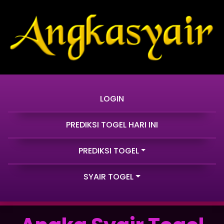
LOGIN
PREDIKSI TOGEL HARI INI
PREDIKSI TOGEL
SYAIR TOGEL