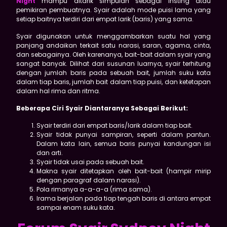
Night
mampu ditarik simpulan sebagai insting atau
pemikiran pembuatnya. Syair adalah mode puisi lama yang
setiap baitnya terdiri dari empat larik (baris) yang sama.
Syair digunakan untuk menggambarkan suatu hal yang
panjang andaikan terkait satu narasi, saran, agama, cinta,
dan sebagainya. Oleh karenanya, bait-bait dalam syair yang
sangat banyak. Dilihat dari susunan luarnya, syair terhitung
dengan jumlah baris pada sebuah bait, jumlah suku kata
dalam tiap baris, jumlah bait dalam tiap puisi, dan ketetapan
dalam hal rima dan ritma.
Beberapa Ciri Syair Diantaranya Sebagai Berikut:
Syair terdiri dari empat baris/larik dalam tiap bait.
Syair tidak punyai sampiran, seperti dalam pantun.
Dalam kata lain, semua baris punyai kandungan isi
dan arti.
Syair tidak usai pada sebuah bait.
Makna syair ditetapkan oleh bait-bait (hampir mirip
dengan paragraf dalam narasi).
Pola rimanya a-a-a-a (rima sama).
Irama berjalan pada tiap tengah baris di antara empat
sampai enam suku kata.