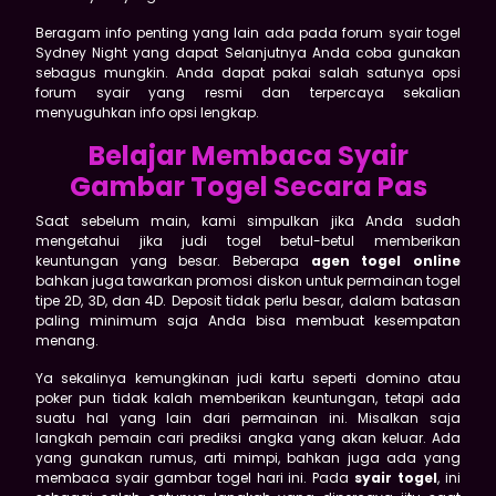
Beragam info penting yang lain ada pada forum syair togel
Sydney Night yang dapat Selanjutnya Anda coba gunakan
sebagus mungkin. Anda dapat pakai salah satunya opsi
forum syair yang resmi dan terpercaya sekalian
menyuguhkan info opsi lengkap.
Belajar Membaca Syair
Gambar Togel Secara Pas
Saat sebelum main, kami simpulkan jika Anda sudah
mengetahui jika judi togel betul-betul memberikan
keuntungan yang besar. Beberapa
agen togel online
bahkan juga tawarkan promosi diskon untuk permainan togel
tipe 2D, 3D, dan 4D. Deposit tidak perlu besar, dalam batasan
paling minimum saja Anda bisa membuat kesempatan
menang.
Ya sekalinya kemungkinan judi kartu seperti domino atau
poker pun tidak kalah memberikan keuntungan, tetapi ada
suatu hal yang lain dari permainan ini. Misalkan saja
langkah pemain cari prediksi angka yang akan keluar. Ada
yang gunakan rumus, arti mimpi, bahkan juga ada yang
membaca syair gambar togel hari ini. Pada
syair togel
, ini