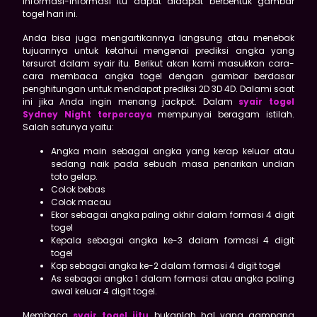
Informasi-informasi itu dapat didapat berbentuk gambar
togel hari ini.
Anda bisa juga mengartikannya langsung atau menebak
tujuannya untuk ketahui mengenai prediksi angka yang
tersurat dalam syair itu. Berikut akan kami masukkan cara-
cara membaca angka togel dengan gambar berdasar
penghitungan untuk mendapat prediksi 2D 3D 4D. Dalami saat
ini jika Anda ingin menang jackpot. Dalam
syair togel
Sydney Night terpercaya
mempunyai beragam istilah.
Salah satunya yaitu:
Angka main sebagai angka yang kerap keluar atau
sedang naik pada sebuah masa penarikan undian
toto gelap.
Colok bebas
Colok macau
Ekor sebagai angka paling akhir dalam formasi 4 digit
togel
Kepala sebagai angka ke-3 dalam formasi 4 digit
togel
Kop sebagai angka ke-2 dalam formasi 4 digit togel
As sebagai angka 1 dalam formasi atau angka paling
awal keluar 4 digit togel.
Membaca
syair togel jitu
bukanlah hal yang gampang