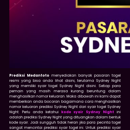
Prediksi Medantoto
menyediakan banyak pasaran togel
resmi yang bisa anda lihat disini, terutama Sydney Night
yang memiliki syair togel Sydney Night disini. Setiap para
pemain yang masih merasa kurang beruntung dalam
menghasilkan nomor keluaran. Maka dibawah ini kami dapat
memberikan anda bocoran bagaimana cara menghasilkan
nomor keluaran prediksi Sydney Night dari syair togel Sydney
Night. Perlu anda ketahui
kode syair Sydney Night
ini
adalah prediksi Sydney Night yang dituangkan dalam bentuk
kode syair. Jadi sungguh tidak heran jika para pecinta togel
sangat mencintai prediksi syair togel ini. Untuk prediksi syair