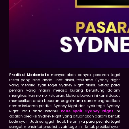
Prediksi Medantoto
menyediakan banyak pasaran togel
resmi yang bisa anda lihat disini, terutama Sydney Night
yang memiliki syair togel Sydney Night disini. Setiap para
pemain yang masih merasa kurang beruntung dalam
menghasilkan nomor keluaran. Maka dibawah ini kami dapat
memberikan anda bocoran bagaimana cara menghasilkan
nomor keluaran prediksi Sydney Night dari syair togel Sydney
Night. Perlu anda ketahui
kode syair Sydney Night
ini
adalah prediksi Sydney Night yang dituangkan dalam bentuk
kode syair. Jadi sungguh tidak heran jika para pecinta togel
sangat mencintai prediksi syair togel ini. Untuk prediksi syair