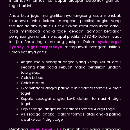
Informasi-informasi itu dapat didapat berbentuk gambar
togel hari ini.
Anda bisa juga mengartikannya langsung atau menebak
tujuannya untuk ketahui mengenai prediksi angka yang
tersurat dalam syair itu. Berikut akan kami masukkan cara-
cara membaca angka togel dengan gambar berdasar
penghitungan untuk mendapat prediksi 2D 3D 4D. Dalami saat
ini jika Anda ingin menang jackpot. Dalam
syair togel
Sydney Night terpercaya
mempunyai beragam istilah.
Salah satunya yaitu:
Angka main sebagai angka yang kerap keluar atau
sedang naik pada sebuah masa penarikan undian
toto gelap.
Colok bebas
Colok macau
Ekor sebagai angka paling akhir dalam formasi 4 digit
togel
Kepala sebagai angka ke-3 dalam formasi 4 digit
togel
Kop sebagai angka ke-2 dalam formasi 4 digit togel
As sebagai angka 1 dalam formasi atau angka paling
awal keluar 4 digit togel.
Membaca
syair togel jitu
bukanlah hal yang gampang