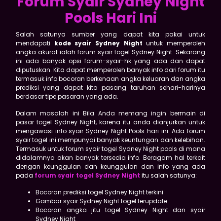
Forum Syair Sydney Night
Pools Hari Ini
Salah satunya sumber yang dapat kita pakai untuk
mendapati
kode syair Sydney Night
untuk memperoleh
angka akurat ialah forum syair togel Sydney Night. Sekarang
ini ada banyak opsi forum-syair-hk yang ada dan dapat
diputuskan. Kita dapat memperoleh banyak info dari forum itu
termasuk info bocoran berkenaan angka keluaran dan angka
prediksi yang dapat kita pasang taruhan sehari-harinya
berdasar tipe pasaran yang ada.
Dalam masalah ini Bila Anda memang ingin bermain di
pasar togel Sydney Night, karena itu anda dianjurkan untuk
mengawasi info syair Sydney Night Pools hari ini. Ada forum
syair togel ini mempunyai banyak keuntungan dan kelebihan.
Termasuk untuk forum syair togel Sydney Night pools di mana
didalamnya akan banyak tersedia info. Beragam hal terkait
dengan keunggulan dan keunggulan dan info yang ada
pada
forum syair togel Sydney Night
itu salah satunya:
Bocoran prediksi togel Sydney Night terkini
Gambar syair Sydney Night togel terupdate
Bocoran angka jitu togel Sydney Night dan syair
Sydney Night